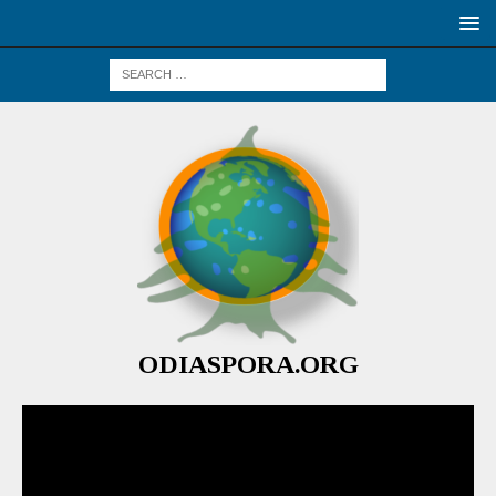
ODIASPORA.ORG