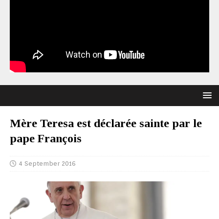
Mère Teresa est déclarée sainte par le
pape François
4 September 2016