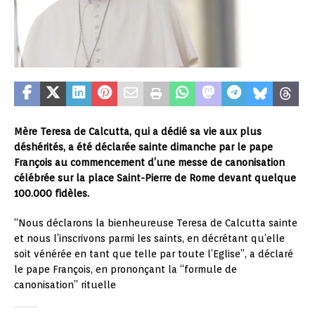
Mère Teresa de Calcutta, qui a dédié sa vie aux plus
déshérités, a été déclarée sainte dimanche par le pape
François au commencement d’une messe de canonisation
célébrée sur la place Saint-Pierre de Rome devant quelque
100.000 fidèles.
“Nous déclarons la bienheureuse Teresa de Calcutta sainte
et nous l’inscrivons parmi les saints, en décrétant qu’elle
soit vénérée en tant que telle par toute l’Eglise”, a déclaré
le pape François, en prononçant la “formule de
canonisation” rituelle