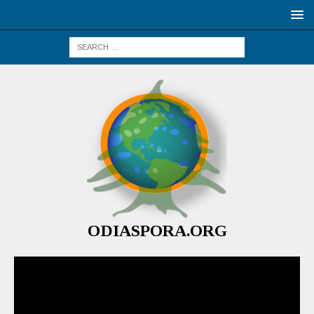
ODIASPORA.ORG