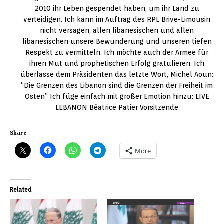
2010 ihr Leben gespendet haben, um ihr Land zu
verteidigen. Ich kann im Auftrag des RPL Brive-Limousin
nicht versagen, allen libanesischen und allen
libanesischen unsere Bewunderung und unseren tiefen
Respekt zu vermitteln. Ich möchte auch der Armee für
ihren Mut und prophetischen Erfolg gratulieren. Ich
überlasse dem Präsidenten das letzte Wort, Michel Aoun:
“Die Grenzen des Libanon sind die Grenzen der Freiheit im
Osten” Ich füge einfach mit großer Emotion hinzu: LIVE
LEBANON Béatrice Patier Vorsitzende
Share
More
Related