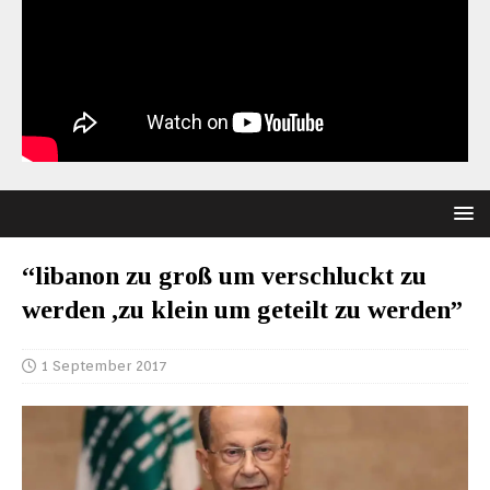
“libanon zu groß um verschluckt zu
werden ,zu klein um geteilt zu werden”
1 September 2017