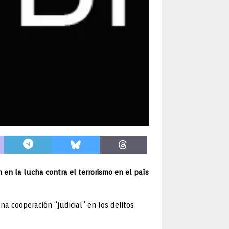
 en la lucha contra el terrorismo en el país
na cooperación “judicial” en los delitos