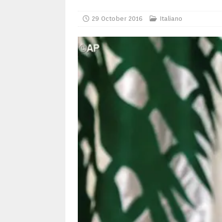
29 October 2016
Italiano