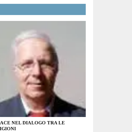
PACE NEL DIALOGO TRA LE
IGIONI