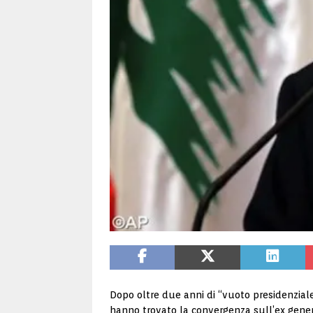
Dopo oltre due anni di “vuoto presidenziale
hanno trovato la convergenza sull’ex gener