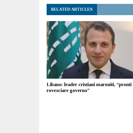
RELATED ARTICLES
Libano: leader cristiani maroniti, “pronti
rovesciare governo”