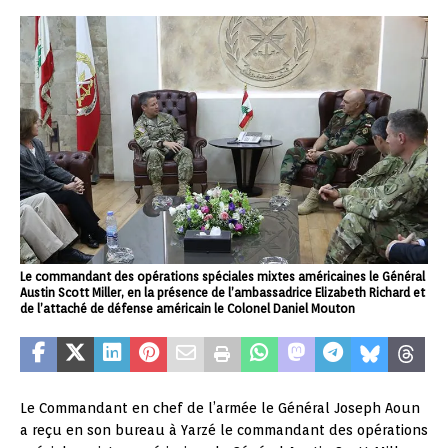
Le commandant des opérations spéciales mixtes américaines le Général
Austin Scott Miller, en la présence de l’ambassadrice Elizabeth Richard et
de l’attaché de défense américain le Colonel Daniel Mouton
Le Commandant en chef de l’armée le Général Joseph Aoun
a reçu en son bureau à Yarzé le commandant des opérations