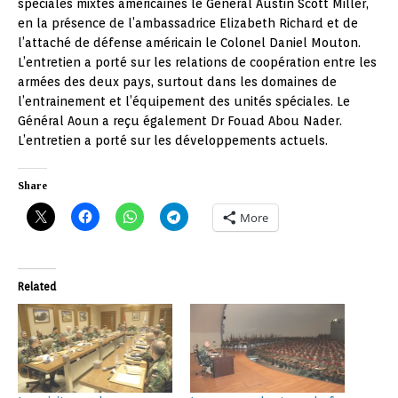
spéciales mixtes américaines le Général Austin Scott Miller,
en la présence de l’ambassadrice Elizabeth Richard et de
l’attaché de défense américain le Colonel Daniel Mouton.
L’entretien a porté sur les relations de coopération entre les
armées des deux pays, surtout dans les domaines de
l’entrainement et l’équipement des unités spéciales. Le
Général Aoun a reçu également Dr Fouad Abou Nader.
L’entretien a porté sur les développements actuels.
Share
More
Related