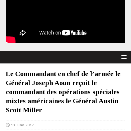
Le Commandant en chef de l’armée le
Général Joseph Aoun reçoit le
commandant des opérations spéciales
mixtes américaines le Général Austin
Scott Miller
13 June 2017