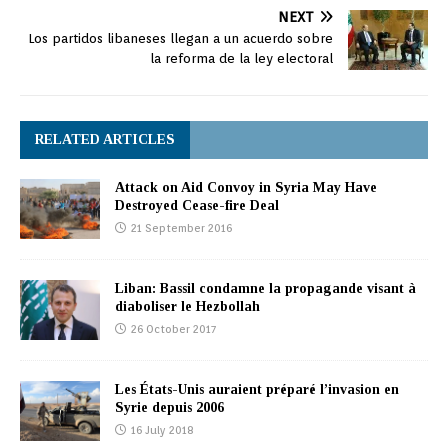
NEXT
Los partidos libaneses llegan a un acuerdo sobre
la reforma de la ley electoral
RELATED ARTICLES
Attack on Aid Convoy in Syria May Have
Destroyed Cease-fire Deal
21 September 2016
Liban: Bassil condamne la propagande visant à
diaboliser le Hezbollah
26 October 2017
Les États-Unis auraient préparé l’invasion en
Syrie depuis 2006
16 July 2018