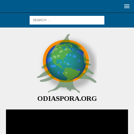
ODIASPORA.ORG