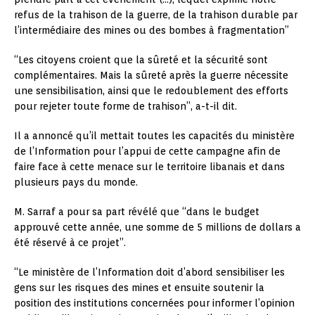
refus de la trahison de la guerre, de la trahison durable par
l’intermédiaire des mines ou des bombes à fragmentation”
“Les citoyens croient que la sûreté et la sécurité sont
complémentaires. Mais la sûreté après la guerre nécessite
une sensibilisation, ainsi que le redoublement des efforts
pour rejeter toute forme de trahison”, a-t-il dit.
Il a annoncé qu’il mettait toutes les capacités du ministère
de l’Information pour l’appui de cette campagne afin de
faire face à cette menace sur le territoire libanais et dans
plusieurs pays du monde.
M. Sarraf a pour sa part révélé que “dans le budget
approuvé cette année, une somme de 5 millions de dollars a
été réservé à ce projet”.
“Le ministère de l’Information doit d’abord sensibiliser les
gens sur les risques des mines et ensuite soutenir la
position des institutions concernées pour informer l’opinion