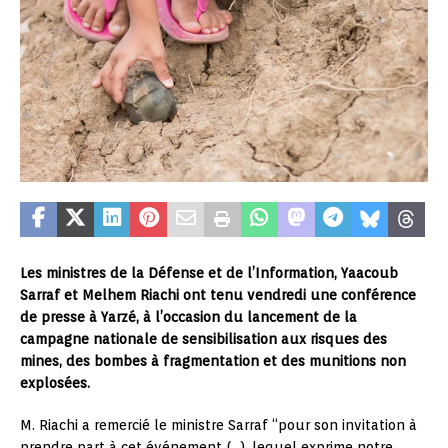
Les ministres de la Défense et de l’Information, Yaacoub
Sarraf et Melhem Riachi ont tenu vendredi une conférence
de presse à Yarzé, à l’occasion du lancement de la
campagne nationale de sensibilisation aux risques des
mines, des bombes à fragmentation et des munitions non
explosées.
M. Riachi a remercié le ministre Sarraf “pour son invitation à
prendre part à cet événement (…), lequel exprime notre