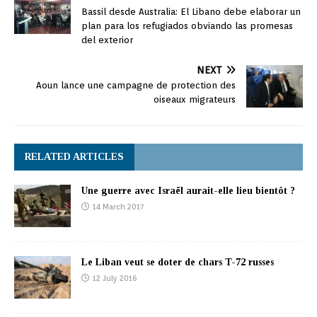
Bassil desde Australia: El Libano debe elaborar un
plan para los refugiados obviando las promesas
del exterior
NEXT
Aoun lance une campagne de protection des
oiseaux migrateurs
RELATED ARTICLES
Une guerre avec Israël aurait-elle lieu bientôt ?
14 March 2017
Le Liban veut se doter de chars T-72 russes
12 July 2016