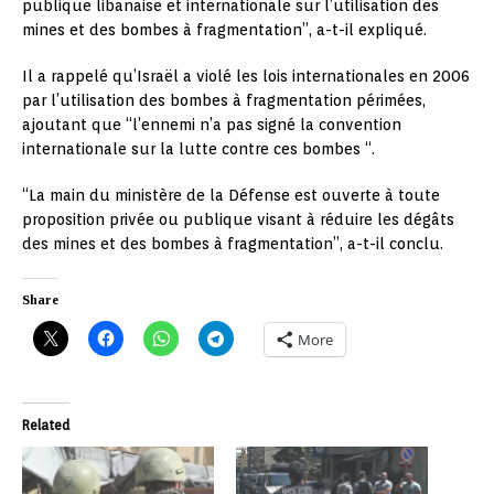
publique libanaise et internationale sur l’utilisation des
mines et des bombes à fragmentation”, a-t-il expliqué.
Il a rappelé qu’Israël a violé les lois internationales en 2006
par l’utilisation des bombes à fragmentation périmées,
ajoutant que “l’ennemi n’a pas signé la convention
internationale sur la lutte contre ces bombes “.
“La main du ministère de la Défense est ouverte à toute
proposition privée ou publique visant à réduire les dégâts
des mines et des bombes à fragmentation”, a-t-il conclu.
Share
More
Related