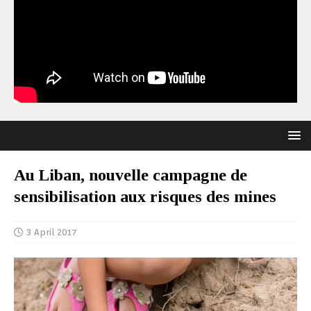
Au Liban, nouvelle campagne de
sensibilisation aux risques des mines
3 April 2017