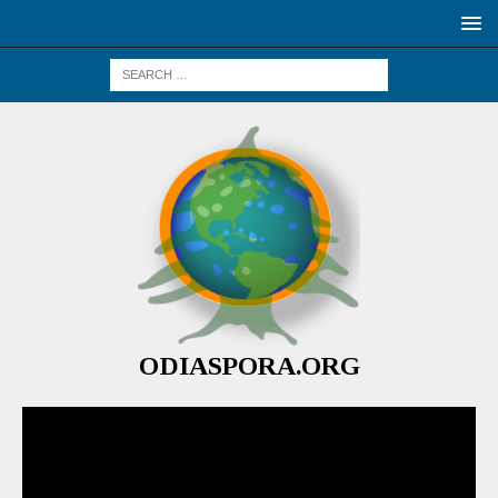
ODIASPORA.ORG