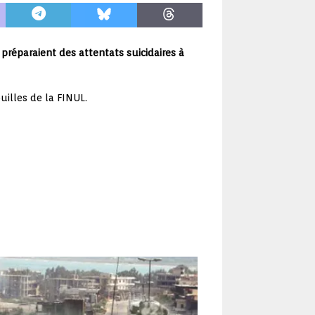
 préparaient des attentats suicidaires à
uilles de la FINUL.