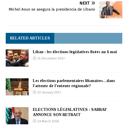
NEXT
Michel Aoun se asegura la presidencia de Líbano
RELATED ARTICLES
Liban : les élections législatives fixées au 6 mai
15 December 2017
Les élections parlementaires libanaises…dans
l’attente de l’entente régionale?
23 January 2017
ELECTIONS LÉGISLATIVES : SARRAF
ANNONCE SON RETRAIT
24 March 2018