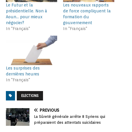
Le Futur et la
Les nouveaux rapports
présidentielle. Non à
de force compliquent la
Aoun… pour mieux
formation du
négocier?
gouvernement
In "Français"
In "Français"
Les surprises des
dernières heures
In "Français"
ELECTIONS
PREVIOUS
La Sûreté générale arrête 8 Syriens qui
préparaient des attentats suicidaires