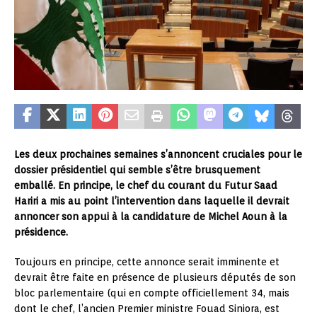
Les deux prochaines semaines s’annoncent cruciales pour le
dossier présidentiel qui semble s’être brusquement
emballé. En principe, le chef du courant du Futur Saad
Hariri a mis au point l’intervention dans laquelle il devrait
annoncer son appui à la candidature de Michel Aoun à la
présidence.
Toujours en principe, cette annonce serait imminente et
devrait être faite en présence de plusieurs députés de son
bloc parlementaire (qui en compte officiellement 34, mais
dont le chef, l’ancien Premier ministre Fouad Siniora, est