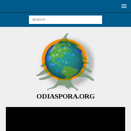
ODIASPORA.ORG