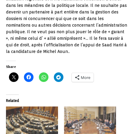
dans les méandres de la politique locale. Il ne souhaite pas
devenir un partenaire à part entière dans la gestion des
dossiers ni concurrencer qui que ce soit dans les
nominations ou autres décisions concernant l’administration
publique. Il ne veut pas non plus jouer le rôle de « garant
», ni même celui d’ « allié omniprésent »… Il le fera savoir à
qui de droit, après l’officialisation de l’appui de Saad Hariri à
la candidature de Michel Aoun..
Share
More
Related