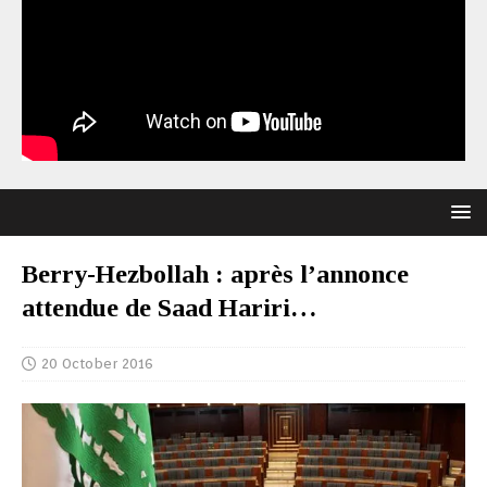
Berry-Hezbollah : après l’annonce
attendue de Saad Hariri…
20 October 2016