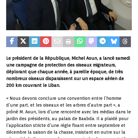
Le président de la République, Michel Aoun, a lancé samedi
une campagne de protection des oiseaux migrateurs,
déplorant que chaque année, à pareille époque, de très
nombreux oiseaux disparaissent sur un espace aérien de
200 km couvrant le Liban.
« Nous devons conclure une convention entre l’homme
d’une part, et les oiseaux et les arbres d’autre part », a
prôné M. Aoun, lors d’une rencontre avec les médias dans le
jardin des présidents, au palais de Baabda. Il a plaidé pour
l’application stricte d’une règle fixant entre septembre et
décembre la saison de la chasse, insistant en outre sur la