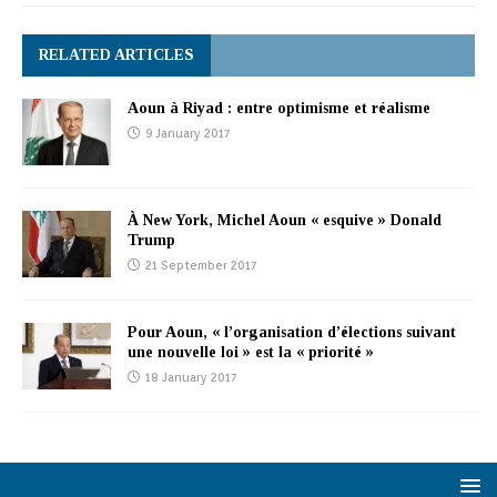
RELATED ARTICLES
Aoun à Riyad : entre optimisme et réalisme
9 January 2017
À New York, Michel Aoun « esquive » Donald
Trump
21 September 2017
Pour Aoun, « l’organisation d’élections suivant
une nouvelle loi » est la « priorité »
18 January 2017