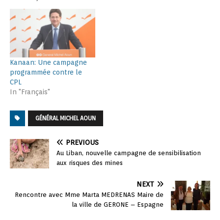
Kanaan: Une campagne
programmée contre le
CPL
In "Français"
GÉNÉRAL MICHEL AOUN
PREVIOUS
Au Liban, nouvelle campagne de sensibilisation
aux risques des mines
NEXT
Rencontre avec Mme Marta MEDRENAS Maire de
la ville de GERONE – Espagne