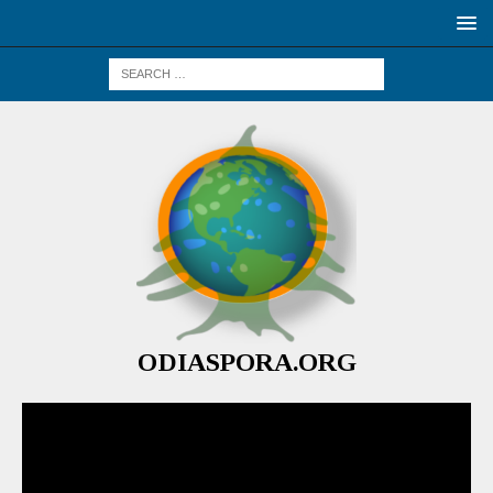
ODIASPORA.ORG