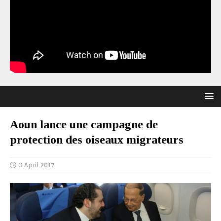
Aoun lance une campagne de
protection des oiseaux migrateurs
3 April 2017