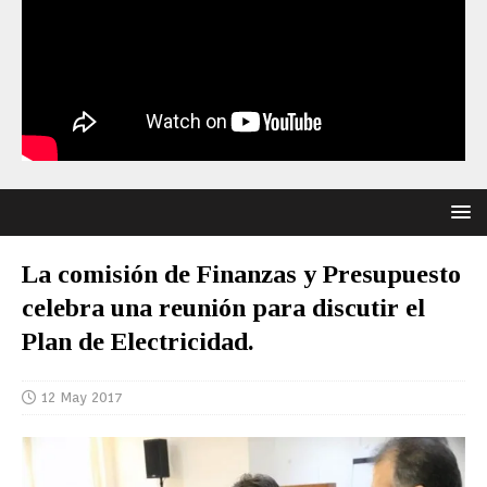
La comisión de Finanzas y Presupuesto
celebra una reunión para discutir el
Plan de Electricidad.
12 May 2017