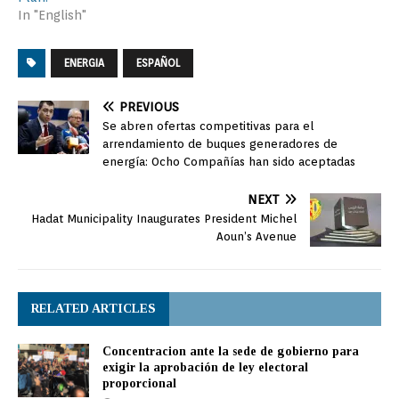
In "English"
ENERGIA
ESPAÑOL
PREVIOUS
Se abren ofertas competitivas para el
arrendamiento de buques generadores de
energía: Ocho Compañías han sido aceptadas
NEXT
Hadat Municipality Inaugurates President Michel
Aoun’s Avenue
RELATED ARTICLES
Concentracion ante la sede de gobierno para
exigir la aprobación de ley electoral
proporcional