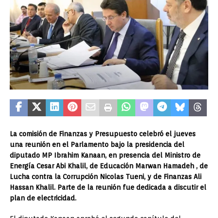
La comisión de Finanzas y Presupuesto celebró el jueves
una reunión en el Parlamento bajo la presidencia del
diputado MP Ibrahim Kanaan, en presencia del Ministro de
Energía Cesar Abi Khalil, de Educación Marwan Hamadeh , de
Lucha contra la Corrupción Nicolas Tueni, y de Finanzas Ali
Hassan Khalil. Parte de la reunión fue dedicada a discutir el
plan de electricidad.