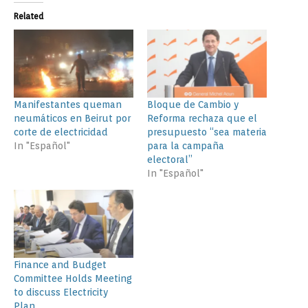
Related
Manifestantes queman
Bloque de Cambio y
neumáticos en Beirut por
Reforma rechaza que el
corte de electricidad
presupuesto “sea materia
In "Español"
para la campaña
electoral”
In "Español"
Finance and Budget
Committee Holds Meeting
to discuss Electricity
Plan.