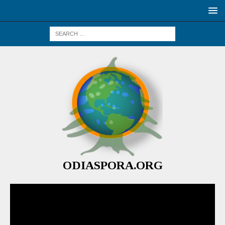
ODIASPORA.ORG