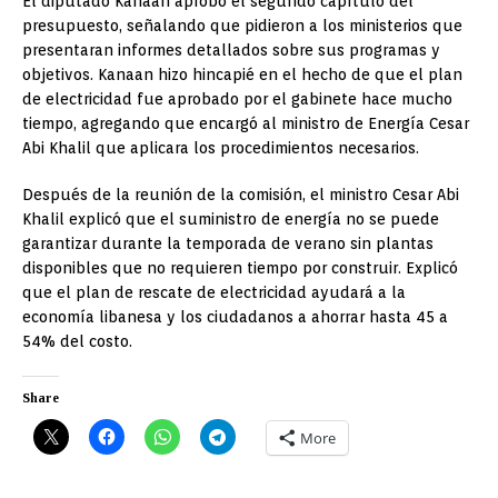
El diputado Kanaan aprobó el segundo capítulo del
presupuesto, señalando que pidieron a los ministerios que
presentaran informes detallados sobre sus programas y
objetivos. Kanaan hizo hincapié en el hecho de que el plan
de electricidad fue aprobado por el gabinete hace mucho
tiempo, agregando que encargó al ministro de Energía Cesar
Abi Khalil que aplicara los procedimientos necesarios.
Después de la reunión de la comisión, el ministro Cesar Abi
Khalil explicó que el suministro de energía no se puede
garantizar durante la temporada de verano sin plantas
disponibles que no requieren tiempo por construir. Explicó
que el plan de rescate de electricidad ayudará a la
economía libanesa y los ciudadanos a ahorrar hasta 45 a
54% del costo.
Share
More