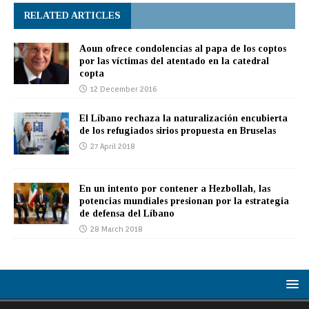
RELATED ARTICLES
Aoun ofrece condolencias al papa de los coptos
por las víctimas del atentado en la catedral
copta
12 December 2016
El Líbano rechaza la naturalización encubierta
de los refugiados sirios propuesta en Bruselas
27 April 2018
En un intento por contener a Hezbollah, las
potencias mundiales presionan por la estrategia
de defensa del Líbano
28 March 2018