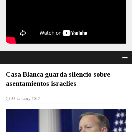
Casa Blanca guarda silencio sobre
asentamientos israelíes
25 January 2017