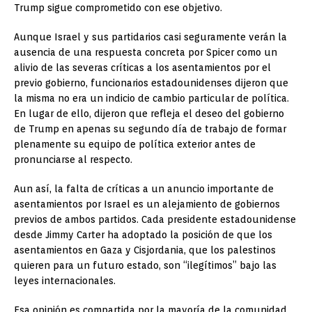
Trump sigue comprometido con ese objetivo.
Aunque Israel y sus partidarios casi seguramente verán la
ausencia de una respuesta concreta por Spicer como un
alivio de las severas críticas a los asentamientos por el
previo gobierno, funcionarios estadounidenses dijeron que
la misma no era un indicio de cambio particular de política.
En lugar de ello, dijeron que refleja el deseo del gobierno
de Trump en apenas su segundo día de trabajo de formar
plenamente su equipo de política exterior antes de
pronunciarse al respecto.
Aun así, la falta de críticas a un anuncio importante de
asentamientos por Israel es un alejamiento de gobiernos
previos de ambos partidos. Cada presidente estadounidense
desde Jimmy Carter ha adoptado la posición de que los
asentamientos en Gaza y Cisjordania, que los palestinos
quieren para un futuro estado, son “ilegítimos” bajo las
leyes internacionales.
Esa opinión es compartida por la mayoría de la comunidad