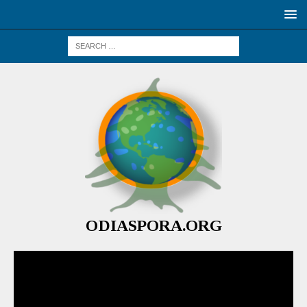
ODIASPORA.ORG