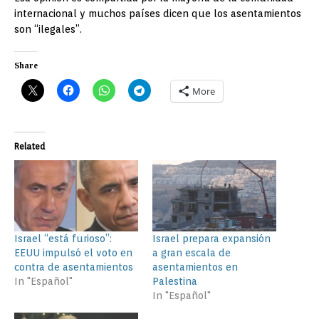
internacional y muchos países dicen que los asentamientos
son “ilegales”.
Share
More
Related
Israel “está furioso”:
Israel prepara expansión
EEUU impulsó el voto en
a gran escala de
contra de asentamientos
asentamientos en
In "Español"
Palestina
In "Español"