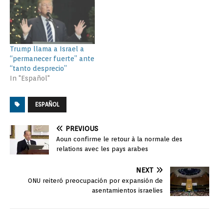
Trump llama a Israel a
“permanecer fuerte” ante
“tanto desprecio”
In "Español"
ESPAÑOL
PREVIOUS
Aoun confirme le retour à la normale des
relations avec les pays arabes
NEXT
ONU reiteró preocupación por expansión de
asentamientos israelies