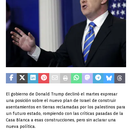
El gobierno de Donald Trump declinó el martes expresar
una posición sobre el nuevo plan de Israel de construir
asentamientos en tierras reclamadas por los palestinos para
un futuro estado, rompiendo con las críticas pasadas de la
Casa Blanca a esas construcciones, pero sin aclarar una
nueva política.