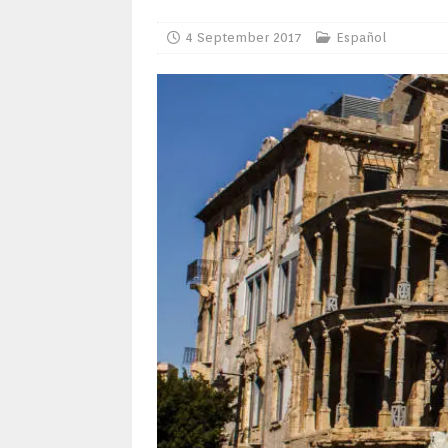
4 September 2017
Español