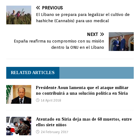
PREVIOUS
El Líbano se prepara para legalizar el cultivo de
hashiche (Cannabis) para uso medical
NEXT
España reafirma su compromiso con su misión
dentro la ONU en el Líbano
RELATED ARTICLES
Presidente Aoun lamenta que el ataque militar
no contribuirá a una solución política en Siria
14 April 2018
Atentado en Siria deja mas de 60 muertos, entre
ellos siete niños
24 February 2017