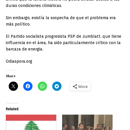
duras condiciones climáticas.
Sin embargo, existía la sospecha de que el problema era
más político.
El Partido socialista progresista PSP de Jumblatt, que tiene
influencia en el área, ha sido particularmente crítico con la
barcaza de energia.
Odiaspora.org
Share
More
Related