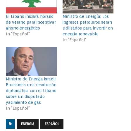
El Líbano iniciará horario
Ministro de Energía: Los
de verano para incentivar
ingresos petroleros seran
ahorro energético
utilizados para invertir en
In "Español"
energía renovable
In "Español"
Ministro de Energia israeli:
Buscamos una resolución
diplomática con el Líbano
sobre un disputado
yacimiento de gas
In "Español"
ENERGIA
ESPAÑOL