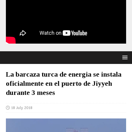
La barcaza turca de energia se instala
oficialmente en el puerto de Jiyyeh
durante 3 meses
18 July 2018