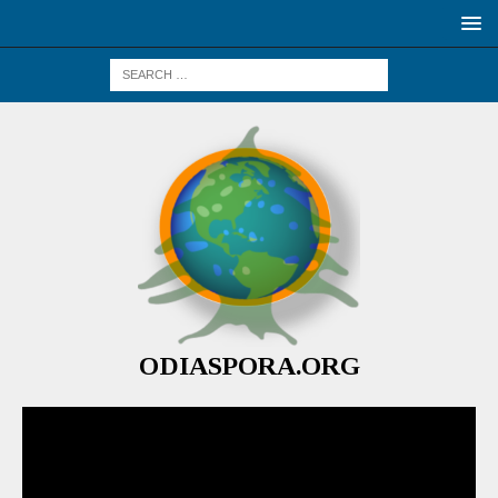
ODIASPORA.ORG