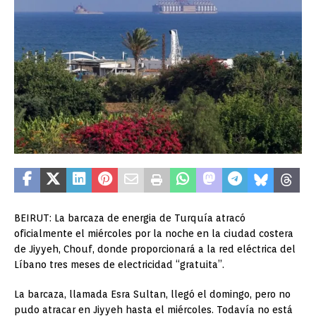
BEIRUT: La barcaza de energia de Turquía atracó
oficialmente el miércoles por la noche en la ciudad costera
de Jiyyeh, Chouf, donde proporcionará a la red eléctrica del
Líbano tres meses de electricidad “gratuita”.
La barcaza, llamada Esra Sultan, llegó el domingo, pero no
pudo atracar en Jiyyeh hasta el miércoles.
Todavía no está