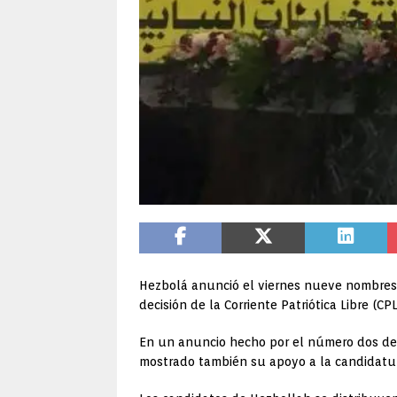
Hezbolá anunció el viernes nueve nombres d
decisión de la Corriente Patriótica Libre (
En un anuncio hecho por el número dos del
mostrado también su apoyo a la candidatura