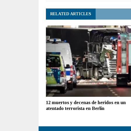
RELATED ARTICLES
12 muertos y decenas de heridos en un
atentado terrorista en Berlín