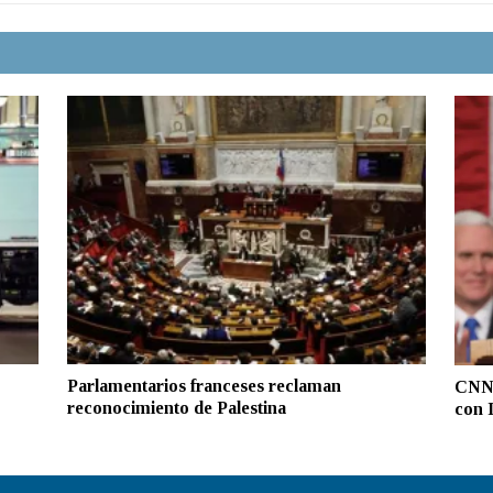
Parlamentarios franceses reclaman
CNN:
reconocimiento de Palestina
con 