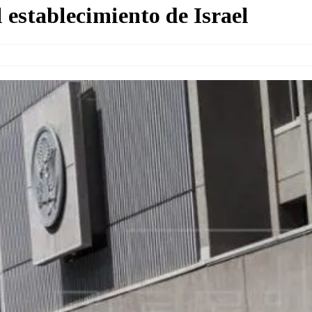
l establecimiento de Israel