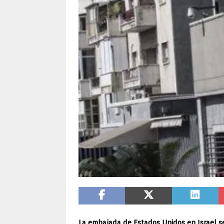
La embajada de Estados Unidos en Israel se