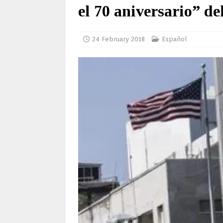
el 70 aniversario” de
24 February 2018
Español