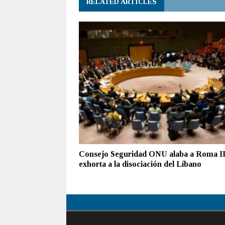
RELATED ARTICLES
Consejo Seguridad ONU alaba a Roma II
exhorta a la disociación del Líbano