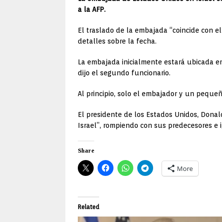
a la AFP.
El traslado de la embajada “coincide con el
detalles sobre la fecha.
La embajada inicialmente estará ubicada en
dijo el segundo funcionario.
Al principio, solo el embajador y un pequeñ
El presidente de los Estados Unidos, Donal
Israel”, rompiendo con sus predecesores e 
Share
More
Related