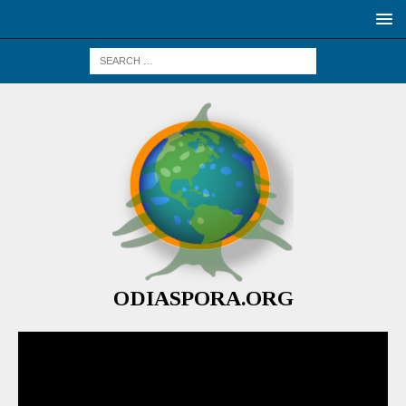
ODIASPORA.ORG