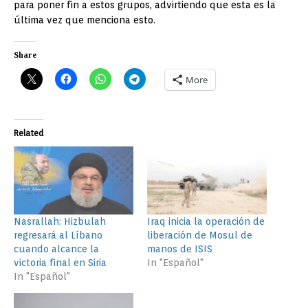
para poner fin a estos grupos, advirtiendo que esta es la
última vez que menciona esto.
Share
More
Related
Nasrallah: Hizbulah
Iraq inicia la operación de
regresará al Líbano
liberación de Mosul de
cuando alcance la
manos de ISIS
victoria final en Siria
In "Español"
In "Español"