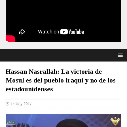
Hassan Nasrallah: La victoria de
Mosul es del pueblo iraquí y no de los
estadounidenses
14 July 2017