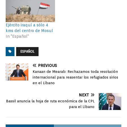
Ejército iraquí a sólo 4
kms del centro de Mosul
In "Español"
ESPAÑOL
PREVIOUS
Kanaan de Mearab: Rechazamos toda resolución
internacional para reasentar los refugiados sirios
en el Líbano
NEXT
Bassil anuncia la hoja de ruta económica de la CPL
para el Líbano