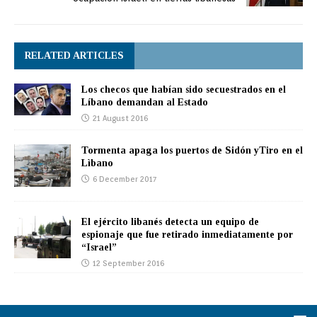
RELATED ARTICLES
Los checos que habían sido secuestrados en el
Líbano demandan al Estado
21 August 2016
Tormenta apaga los puertos de Sidón yTiro en el
Lìbano
6 December 2017
El ejército libanés detecta un equipo de
espionaje que fue retirado inmediatamente por
“Israel”
12 September 2016