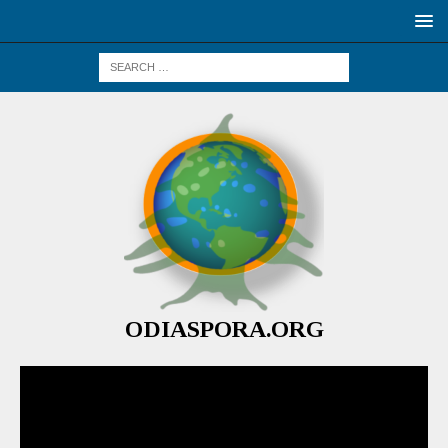
ODIASPORA.ORG