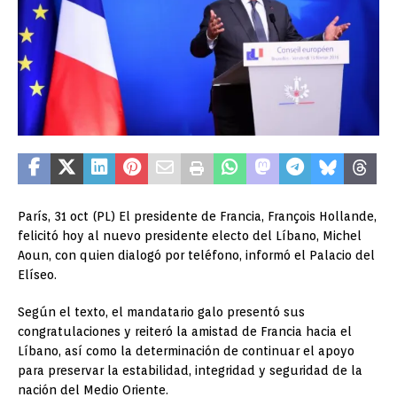
París, 31 oct (PL) El presidente de Francia, François Hollande,
felicitó hoy al nuevo presidente electo del Líbano, Michel
Aoun, con quien dialogó por teléfono, informó el Palacio del
Elíseo.
Según el texto, el mandatario galo presentó sus
congratulaciones y reiteró la amistad de Francia hacia el
Líbano, así como la determinación de continuar el apoyo
para preservar la estabilidad, integridad y seguridad de la
nación del Medio Oriente.