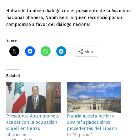
Hollande también dialogó con el presidente de la Asamblea
nacional libanesa, Nabih Berri, a quien reconoció por su
compromiso a favor del diálogo nacional.
Share
More
Related
Presidente Aoun promete
Francia acepta recibir a
acabar con la ocupación
500 refugiados sirios
israelí en tierras
procedentes del Líbano
libanesas
In "Español"