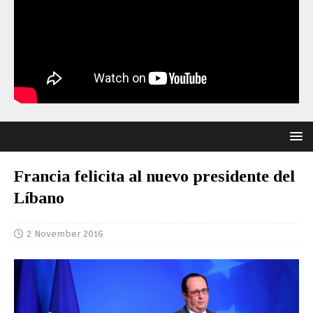
Francia felicita al nuevo presidente del
Líbano
2 November 2016