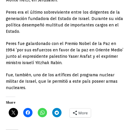
Peres era el último sobreviviente entre los dirigentes de la
generación fundadora del Estado de Israel. Durante su vida
política desempeñó multitud de importantes cargos en el
Estado.
Peres fue galardonado con el Premio Nobel de la Paz en
1994 ‘por sus esfuerzos en favor de la paz en Oriente Medio’
junto al expresidente palestino Yaser Arafat y el exprimer
ministro israelí Yitzhak Rabin.
Fue, también, uno de los artífices del programa nuclear
militar de Israel, que le permitió a este país poseer armas
nucleares.
Share
More