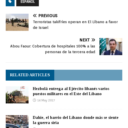
ESPAÑOL
PREVIOUS
Terroristas takifríes operan en El Líbano a favor
de Israel
NEXT
Abou Faour: Cobertura de hospitales 100% a las
personas de la tercera edad
RELATED ARTICLES
Hezbolá entrega al Ejército libanés varios
puestos militares en el Este del Líbano
14 May 2017
Dahie, el barrio del Líbano donde más se siente
la guerra siria