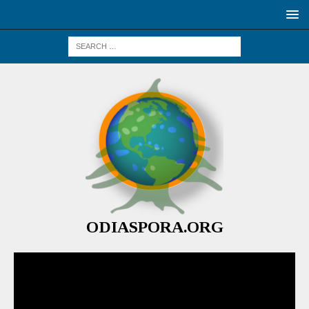
ODIASPORA.ORG