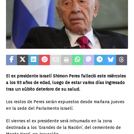
El ex presidente israelí Shimon Peres falleció este miércoles
a los 93 años de edad, luego de estar varios días ingresado
tras un súbito deterioro de su salud.
Los restos de Peres serán expuestos desde mañana jueves
en la sede del Parlamento israelí.
El viernes el ex presidente será inhumado en la zona
destinada a los ‘Grandes de la Nación’, del cementerio de
Monte Herzl, en Jerusalén.