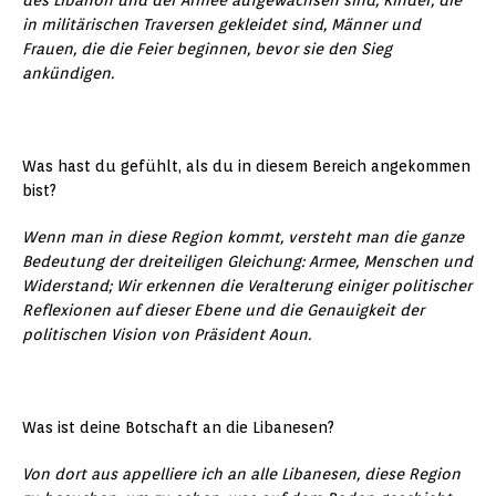
des Libanon und der Armee aufgewachsen sind, Kinder, die
in militärischen Traversen gekleidet sind, Männer und
Frauen, die die Feier beginnen, bevor sie den Sieg
ankündigen.
Was hast du gefühlt, als du in diesem Bereich angekommen
bist?
Wenn man in diese Region kommt, versteht man die ganze
Bedeutung der dreiteiligen Gleichung: Armee, Menschen und
Widerstand; Wir erkennen die Veralterung einiger politischer
Reflexionen auf dieser Ebene und die Genauigkeit der
politischen Vision von Präsident Aoun.
Was ist deine Botschaft an die Libanesen?
Von dort aus appelliere ich an alle Libanesen, diese Region