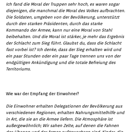
Ich fand die Moral der Truppen sehr hoch, es waren sogar
diejenigen, die manchmal die Moral des Volkes aufbrachten.
Die Soldaten, umgeben von der Bevölkerung, unterstützt
durch den starken Präsidenten, durch das starke
Kommando der Armee, kann nur eine Moral von Stahl
beibehalten. Und die Moral ist stärker, je mehr das Ergebnis
der Schlacht zum Sieg führt. Glaubst du, dass die Schlacht
fast vorbei ist? Ich denke, dass der Sieg erhalten wird und
ein paar Stunden oder ein paar Tage trennen uns von der
endgültigen Ankündigung und die totale Befreiung des
Territoriums.
Wie war der Empfang der Einwohner?
Die Einwohner erhalten Delegationen der Bevölkerung aus
verschiedenen Regionen, erhalten Nahrungsmittelhilfe und
in Art, die sie an die Armee liefern. Die Atmosphäre ist
außergewöhnlich; Wir sahen Zelte, auf denen die Fahnen