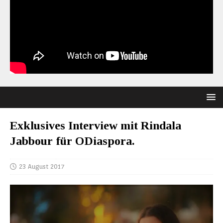
Exklusives Interview mit Rindala
Jabbour für ODiaspora.
23 August 2017