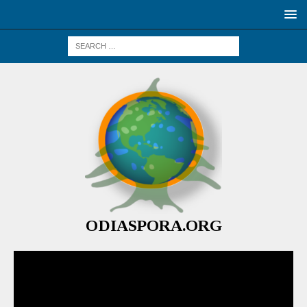
ODIASPORA.ORG