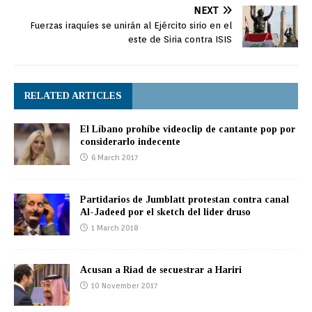
NEXT
Fuerzas iraquíes se unirán al Ejército sirio en el
este de Siria contra ISIS
RELATED ARTICLES
El Líbano prohíbe videoclip de cantante pop por
considerarlo indecente
6 March 2017
Partidarios de Jumblatt protestan contra canal
Al-Jadeed por el sketch del lider druso
1 March 2018
Acusan a Riad de secuestrar a Hariri
10 November 2017