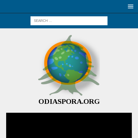
ODIASPORA.ORG