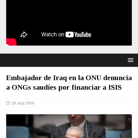
Embajador de Iraq en la ONU denuncia
a ONGs saudíes por financiar a ISIS
19 July 2016