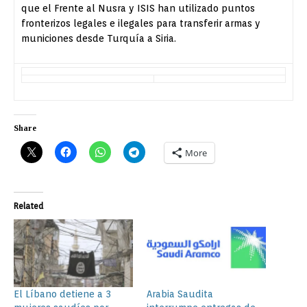
que el Frente al Nusra y ISIS han utilizado puntos
fronterizos legales e ilegales para transferir armas y
municiones desde Turquía a Siria.
Share
More
Related
El Líbano detiene a 3
Arabia Saudita