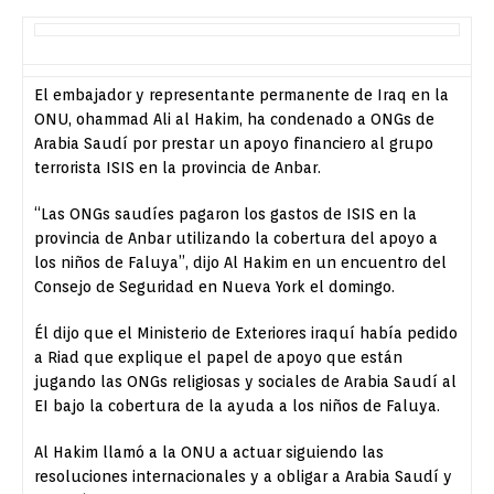
El embajador y representante permanente de Iraq en la
ONU, ohammad Ali al Hakim, ha condenado a ONGs de
Arabia Saudí por prestar un apoyo financiero al grupo
terrorista ISIS en la provincia de Anbar.
“Las ONGs saudíes pagaron los gastos de ISIS en la
provincia de Anbar utilizando la cobertura del apoyo a
los niños de Faluya”, dijo Al Hakim en un encuentro del
Consejo de Seguridad en Nueva York el domingo.
Él dijo que el Ministerio de Exteriores iraquí había pedido
a Riad que explique el papel de apoyo que están
jugando las ONGs religiosas y sociales de Arabia Saudí al
EI bajo la cobertura de la ayuda a los niños de Faluya.
Al Hakim llamó a la ONU a actuar siguiendo las
resoluciones internacionales y a obligar a Arabia Saudí y