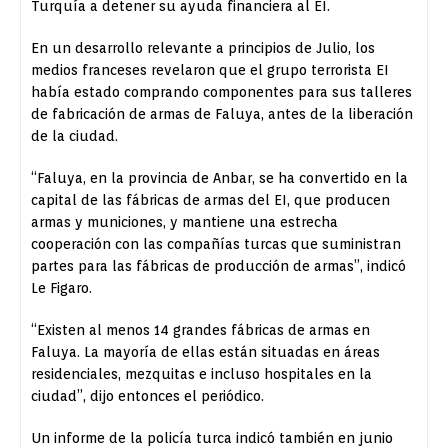
Turquía a detener su ayuda financiera al EI.
En un desarrollo relevante a principios de Julio, los
medios franceses revelaron que el grupo terrorista EI
había estado comprando componentes para sus talleres
de fabricación de armas de Faluya, antes de la liberación
de la ciudad.
“Faluya, en la provincia de Anbar, se ha convertido en la
capital de las fábricas de armas del EI, que producen
armas y municiones, y mantiene una estrecha
cooperación con las compañías turcas que suministran
partes para las fábricas de producción de armas”, indicó
Le Figaro.
“Existen al menos 14 grandes fábricas de armas en
Faluya. La mayoría de ellas están situadas en áreas
residenciales, mezquitas e incluso hospitales en la
ciudad”, dijo entonces el periódico.
Un informe de la policía turca indicó también en junio