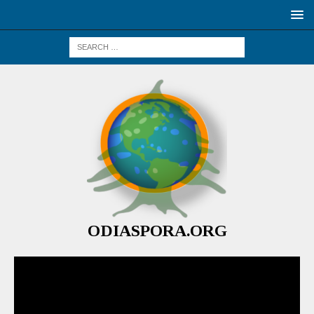
ODIASPORA.ORG