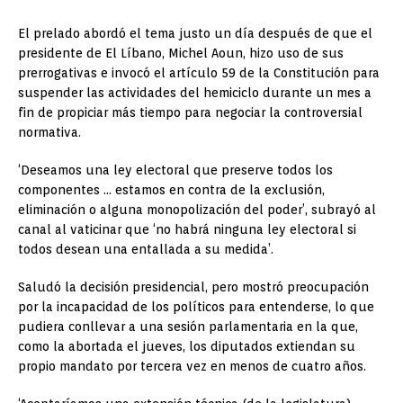
El prelado abordó el tema justo un día después de que el
presidente de El Líbano, Michel Aoun, hizo uso de sus
prerrogativas e invocó el artículo 59 de la Constitución para
suspender las actividades del hemiciclo durante un mes a
fin de propiciar más tiempo para negociar la controversial
normativa.
‘Deseamos una ley electoral que preserve todos los
componentes … estamos en contra de la exclusión,
eliminación o alguna monopolización del poder’, subrayó al
canal al vaticinar que ‘no habrá ninguna ley electoral si
todos desean una entallada a su medida’.
Saludó la decisión presidencial, pero mostró preocupación
por la incapacidad de los políticos para entenderse, lo que
pudiera conllevar a una sesión parlamentaria en la que,
como la abortada el jueves, los diputados extiendan su
propio mandato por tercera vez en menos de cuatro años.