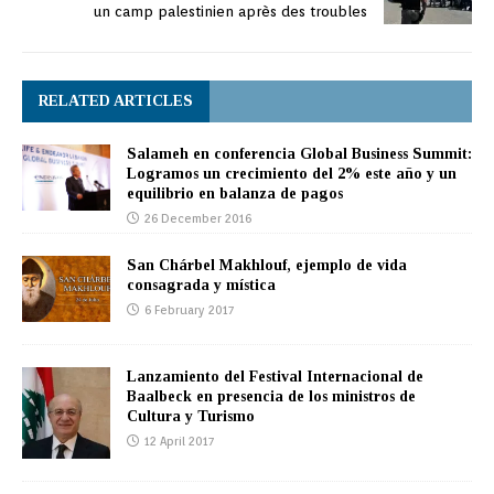
un camp palestinien après des troubles
RELATED ARTICLES
Salameh en conferencia Global Business Summit:
Logramos un crecimiento del 2% este año y un
equilibrio en balanza de pagos
26 December 2016
San Chárbel Makhlouf, ejemplo de vida
consagrada y mística
6 February 2017
Lanzamiento del Festival Internacional de
Baalbeck en presencia de los ministros de
Cultura y Turismo
12 April 2017