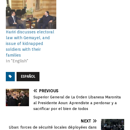
Hariri discusses electoral
law with Gemayel, and
issue of kidnapped
soldiers with their
families
In "English"
ESPAÑOL
PREVIOUS
Superior General de La Orden Libanesa Maronita
al Presidente Aoun: Aprendiste a perdonar y a
sacrificar por el bien de todos
NEXT
Liban: forces de sécurité locales déployées dans