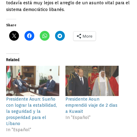
todavía está muy lejos el arreglo de un asunto vital para el
sistema democrático libanés.
Share
More
Related
Presidente Aoun: Sueño
Presidente Aoun
con lograr la estabilidad,
emprendió viaje de 2 dias
la seguridad y la
a Kuwait
prosperidad para el
In "Español"
Líbano
In "Español"