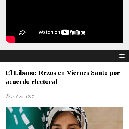
El Líbano: Rezos en Viernes Santo por
acuerdo electoral
14 April 2017