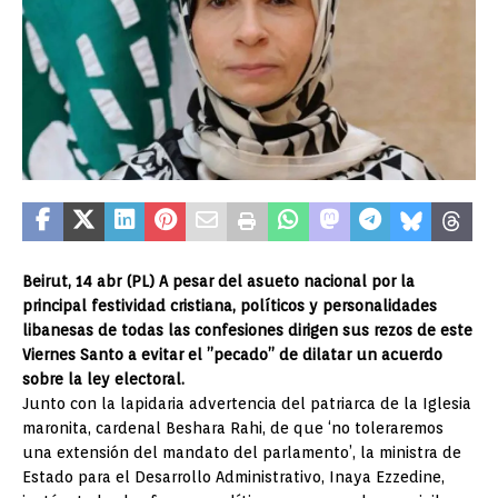
Beirut, 14 abr (PL) A pesar del asueto nacional por la
principal festividad cristiana, políticos y personalidades
libanesas de todas las confesiones dirigen sus rezos de este
Viernes Santo a evitar el ”pecado” de dilatar un acuerdo
sobre la ley electoral.
Junto con la lapidaria advertencia del patriarca de la Iglesia
maronita, cardenal Beshara Rahi, de que ‘no toleraremos
una extensión del mandato del parlamento’, la ministra de
Estado para el Desarrollo Administrativo, Inaya Ezzedine,