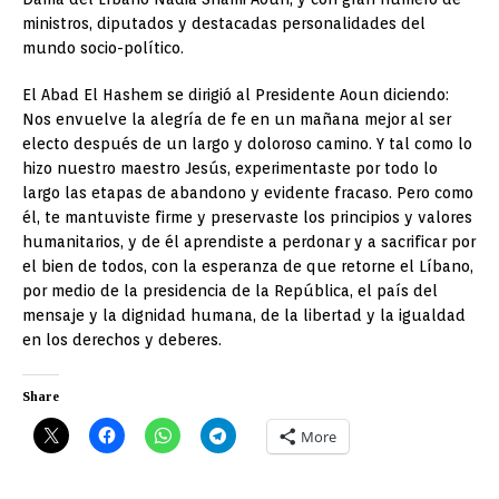
ministros, diputados y destacadas personalidades del
mundo socio-político.
El Abad El Hashem se dirigió al Presidente Aoun diciendo:
Nos envuelve la alegría de fe en un mañana mejor al ser
electo después de un largo y doloroso camino. Y tal como lo
hizo nuestro maestro Jesús, experimentaste por todo lo
largo las etapas de abandono y evidente fracaso. Pero como
él, te mantuviste firme y preservaste los principios y valores
humanitarios, y de él aprendiste a perdonar y a sacrificar por
el bien de todos, con la esperanza de que retorne el Líbano,
por medio de la presidencia de la República, el país del
mensaje y la dignidad humana, de la libertad y la igualdad
en los derechos y deberes.
Share
More