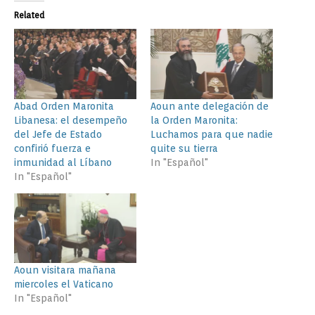
Related
Abad Orden Maronita
Aoun ante delegación de
Libanesa: el desempeño
la Orden Maronita:
del Jefe de Estado
Luchamos para que nadie
confirió fuerza e
quite su tierra
inmunidad al Líbano
In "Español"
In "Español"
Aoun visitara mañana
miercoles el Vaticano
In "Español"