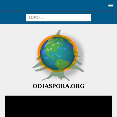
ODIASPORA.ORG