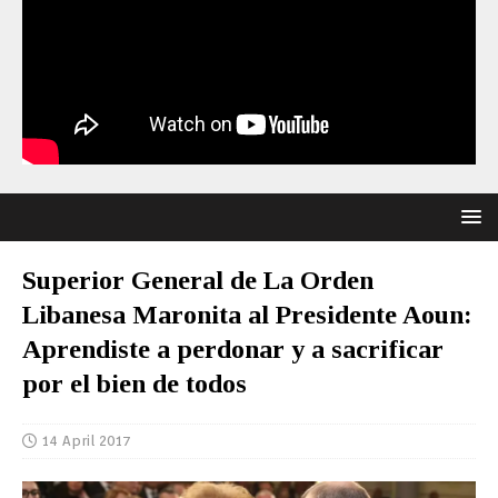
Superior General de La Orden
Libanesa Maronita al Presidente Aoun:
Aprendiste a perdonar y a sacrificar
por el bien de todos
14 April 2017