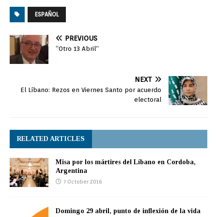
ESPAÑOL
PREVIOUS
“Otro 13 Abril”
NEXT
El Líbano: Rezos en Viernes Santo por acuerdo
electoral
RELATED ARTICLES
Misa por los mártires del Líbano en Cordoba,
Argentina
7 October 2016
Domingo 29 abril, punto de inflexión de la vida