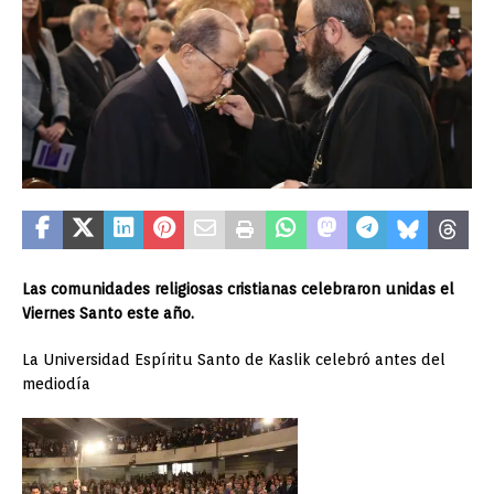
Las comunidades religiosas cristianas celebraron unidas el
Viernes Santo este año.
La Universidad Espíritu Santo de Kaslik celebró antes del
mediodía