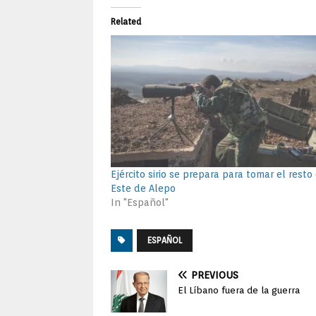
Related
Ejército sirio se prepara para tomar el resto
Este de Alepo
In "Español"
ESPAÑOL
PREVIOUS
El Líbano fuera de la guerra