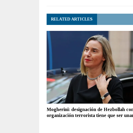
RELATED ARTICLES
Mogherini: designación de Hezbollah c
organización terrorista tiene que ser un