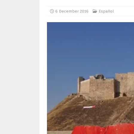
6 December 2016
Español