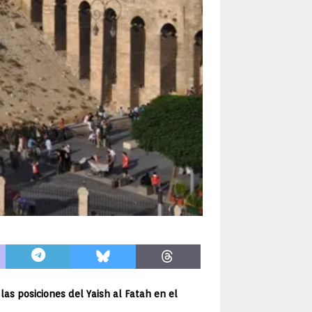
las posiciones del Yaish al Fatah en el