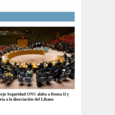
ejo Seguridad ONU alaba a Roma II y
ta a la disociación del Líbano