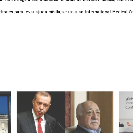
 drones para levar ajuda média, se uniu ao International Medical Cor