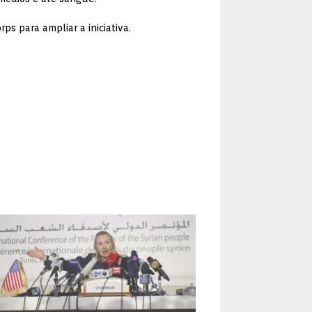
ps para ampliar a iniciativa.