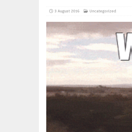
3 August 2016
Uncategorized