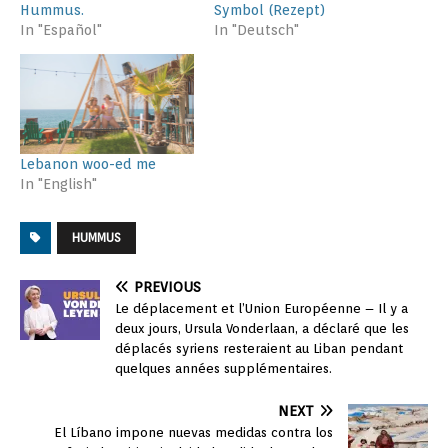
Hummus.
Symbol (Rezept)
In "Español"
In "Deutsch"
Lebanon woo-ed me
In "English"
HUMMUS
PREVIOUS
Le déplacement et l’Union Européenne – Il y a
deux jours, Ursula Vonderlaan, a déclaré que les
déplacés syriens resteraient au Liban pendant
quelques années supplémentaires.
NEXT
El Líbano impone nuevas medidas contra los