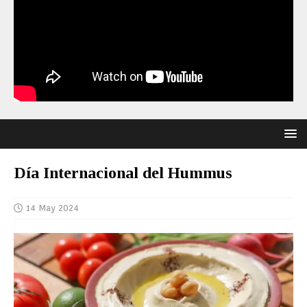
Día Internacional del Hummus
14 May 2024