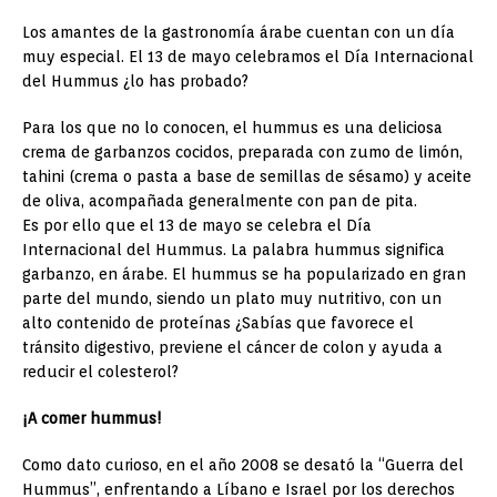
Los amantes de la gastronomía árabe cuentan con un día
muy especial. El 13 de mayo celebramos el Día Internacional
del Hummus ¿lo has probado?
Para los que no lo conocen, el hummus es una deliciosa
crema de garbanzos cocidos, preparada con zumo de limón,
tahini (crema o pasta a base de semillas de sésamo) y aceite
de oliva, acompañada generalmente con pan de pita.
Es por ello que el 13 de mayo se celebra el Día
Internacional del Hummus. La palabra hummus significa
garbanzo, en árabe. El hummus se ha popularizado en gran
parte del mundo, siendo un plato muy nutritivo, con un
alto contenido de proteínas ¿Sabías que favorece el
tránsito digestivo, previene el cáncer de colon y ayuda a
reducir el colesterol?
¡A comer hummus!
Como dato curioso, en el año 2008 se desató la “Guerra del
Hummus”, enfrentando a Líbano e Israel por los derechos