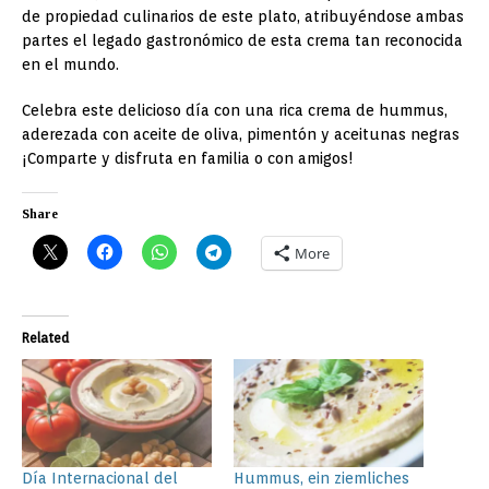
de propiedad culinarios de este plato, atribuyéndose ambas
partes el legado gastronómico de esta crema tan reconocida
en el mundo.
Celebra este delicioso día con una rica crema de hummus,
aderezada con aceite de oliva, pimentón y aceitunas negras
¡Comparte y disfruta en familia o con amigos!
Share
More
Related
Día Internacional del
Hummus, ein ziemliches