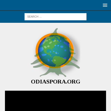
ODIASPORA.ORG