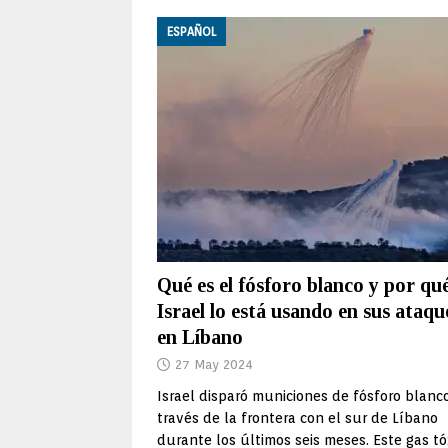
ESPAÑOL
Qué es el fósforo blanco y por qu
Israel lo está usando en sus ataqu
en Líbano
27 May 2024
Israel disparó municiones de fósforo blanc
través de la frontera con el sur de Líbano
durante los últimos seis meses. Este gas tó