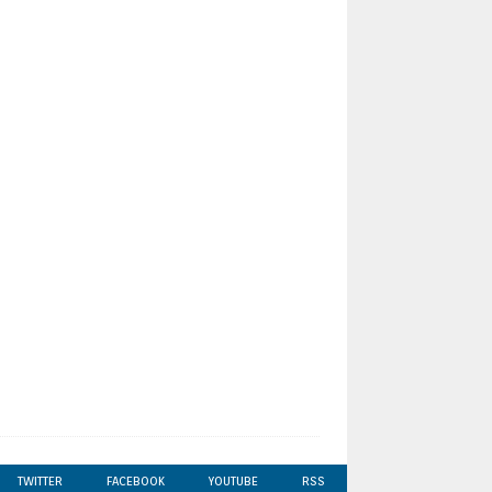
TWITTER
FACEBOOK
YOUTUBE
RSS