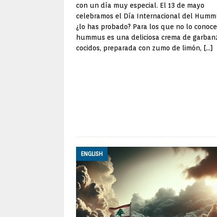
con un día muy especial. El 13 de mayo
celebramos el Día Internacional del Hum
¿lo has probado? Para los que no lo conoce
hummus es una deliciosa crema de garban
cocidos, preparada con zumo de limón,
[…]
ENGLISH