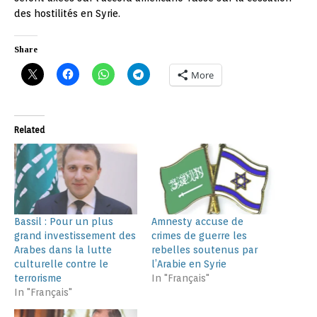
des hostilités en Syrie.
Share
More
Related
Bassil : Pour un plus
Amnesty accuse de
grand investissement des
crimes de guerre les
Arabes dans la lutte
rebelles soutenus par
culturelle contre le
l’Arabie en Syrie
terrorisme
In "Français"
In "Français"