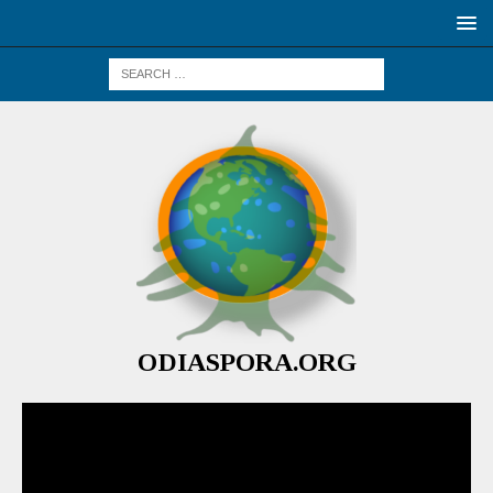
ODIASPORA.ORG