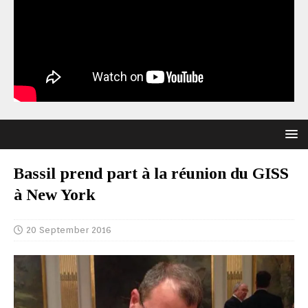
Bassil prend part à la réunion du GISS
à New York
20 September 2016