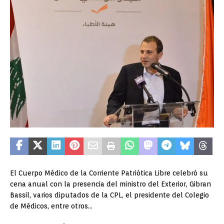
El Cuerpo Médico de la Corriente Patriótica Libre celebró su
cena anual con la presencia del ministro del Exterior, Gibran
Bassil, varios diputados de la CPL, el presidente del Colegio
de Médicos, entre otros…