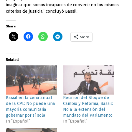
imaginar que somos incapaces de convenir en los mismos
criterios de justicia” concluyó Bassil.
Share
More
Related
Bassil en la cena anual
Reunión del Bloque de
de la CPL: No puede una
Cambio y Reforma, Bassil:
mayoría comunitaria
No a la extensión del
gobernar por sí sola
mandato del Parlamento
In "Español"
In "Español"