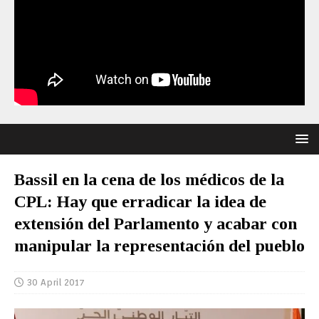
Bassil en la cena de los médicos de la
CPL: Hay que erradicar la idea de
extensión del Parlamento y acabar con
manipular la representación del pueblo
30 April 2017