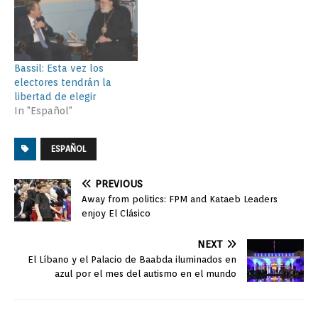
Bassil: Esta vez los
electores tendrán la
libertad de elegir
In "Español"
ESPAÑOL
PREVIOUS
Away from politics: FPM and Kataeb Leaders
enjoy El Clásico
NEXT
El Líbano y el Palacio de Baabda iluminados en
azul por el mes del autismo en el mundo