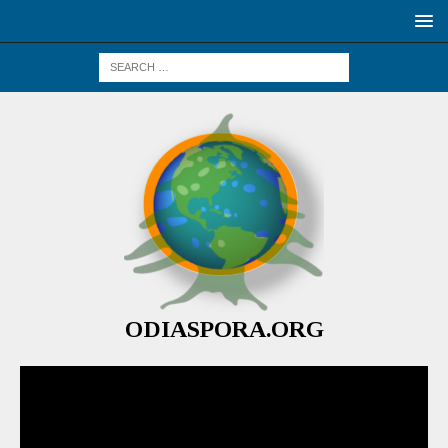
ODIASPORA.ORG