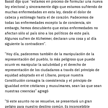
Bassil dijo que: “estamos en proceso de formular una nueva
ley electoral y sinceramente digo que estamos sufriendo de
muchas enfermedades en esta ley, desde el dolor de
cabeza y estómago hasta el de corazón. Padecemos de
todas las enfermedades excepto la de conciencia, sin
embargo, hemos descubierto que estas enfermedades no
afectan sólo al país sino a los políticos de este país.
Algunos sufren de Alzheimer, declaran una cosa y al día
siguiente la contradicen”.
“Hoy día, padecemos también de la manipulación de la
representación del pueblo, lo más peligroso que puede
ocurrir es manipular la salubridad y el derecho de
representación de los ciudadanos a través del principio de
equidad adoptado en el Líbano, porque nuestra
Constitución consagra la coexistencia y el principio de
igualdad entre cristianos y musulmanes, sean las que sean
nuestras creencias” agregó
“Si este asunto no se resuelve, se presentará un gran
peligro para nuestro destino común. Es inconcebible