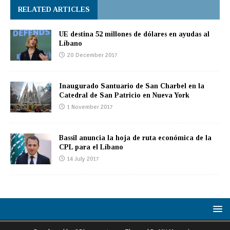
RELATED ARTICLES
UE destina 52 millones de dólares en ayudas al
Líbano
20 December 2017
Inaugurado Santuario de San Charbel en la
Catedral de San Patricio en Nueva York
1 November 2017
Bassil anuncia la hoja de ruta económica de la
CPL para el Líbano
14 July 2017