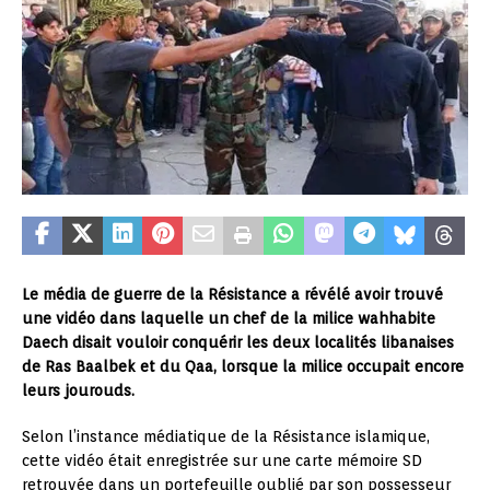
Le média de guerre de la Résistance a révélé avoir trouvé
une vidéo dans laquelle un chef de la milice wahhabite
Daech disait vouloir conquérir les deux localités libanaises
de Ras Baalbek et du Qaa, lorsque la milice occupait encore
leurs jourouds.
Selon l’instance médiatique de la Résistance islamique,
cette vidéo était enregistrée sur une carte mémoire SD
retrouvée dans un portefeuille oublié par son possesseur