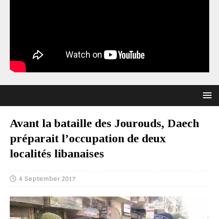
Avant la bataille des Jourouds, Daech
préparait l’occupation de deux
localités libanaises
4 September 2017