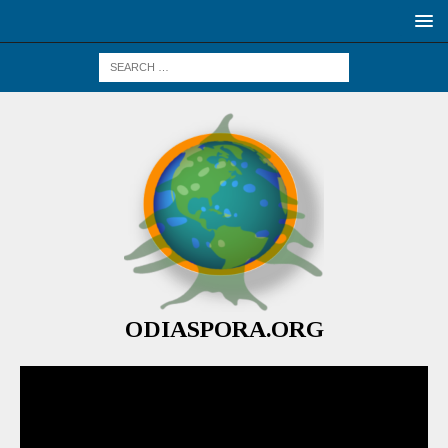
ODIASPORA.ORG