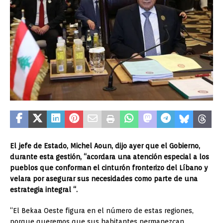
El jefe de Estado, Michel Aoun, dijo ayer que el Gobierno,
durante esta gestión, “acordara una atención especial a los
pueblos que conforman el cinturón fronterizo del Líbano y
velara por asegurar sus necesidades como parte de una
estrategia integral “.
“El Bekaa Oeste figura en el número de estas regiones,
porque queremos que sus habitantes permanezcan