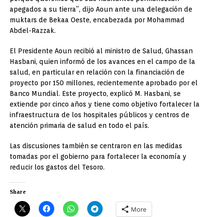
apegados a su tierra”, dijo Aoun ante una delegación de
muktars de Bekaa Oeste, encabezada por Mohammad
Abdel-Razzak.
El Presidente Aoun recibió al ministro de Salud, Ghassan
Hasbani, quien informó de los avances en el campo de la
salud, en particular en relación con la financiación de
proyecto por 150 millones, recientemente aprobado por el
Banco Mundial. Este proyecto, explicó M. Hasbani, se
extiende por cinco años y tiene como objetivo fortalecer la
infraestructura de los hospitales públicos y centros de
atención primaria de salud en todo el país.
Las discusiones también se centraron en las medidas
tomadas por el gobierno para fortalecer la economía y
reducir los gastos del Tesoro.
Share
More