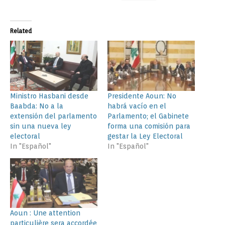
Related
Ministro Hasbani desde
Presidente Aoun: No
Baabda: No a la
habrá vacío en el
extensión del parlamento
Parlamento; el Gabinete
sin una nueva ley
forma una comisión para
electoral
gestar la Ley Electoral
In "Español"
In "Español"
Aoun : Une attention
particulière sera accordée