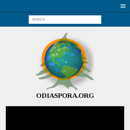
ODIASPORA.ORG