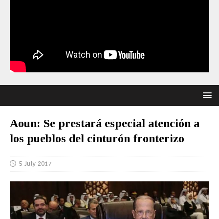
Aoun: Se prestará especial atención a
los pueblos del cinturón fronterizo
5 July 2017