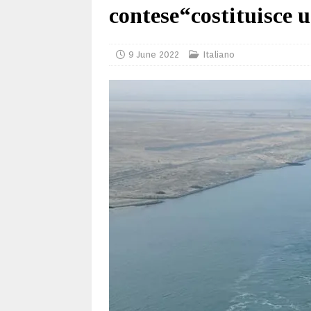
contese“costituisce u
9 June 2022
Italiano