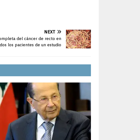
NEXT
ompleta del cáncer de recto en
dos los pacientes de un estudio