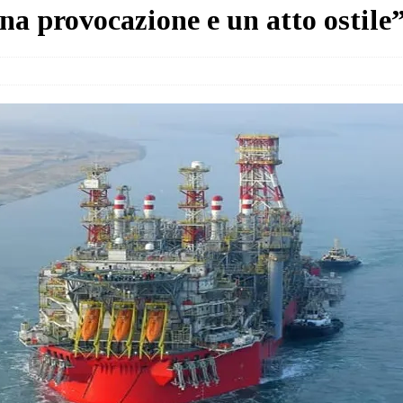
na provocazione e un atto ostile