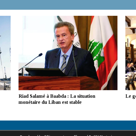
Riad Salamé à Baabda : La situation
Le g
monétaire du Liban est stable