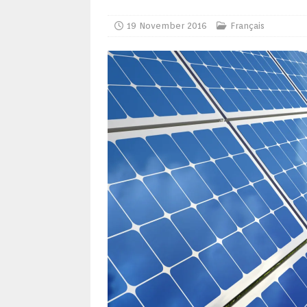
19 November 2016
Français