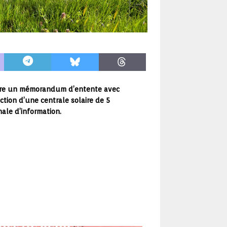
tobre un mémorandum d’entente avec
ction d’une centrale solaire de 5
nale d’information.