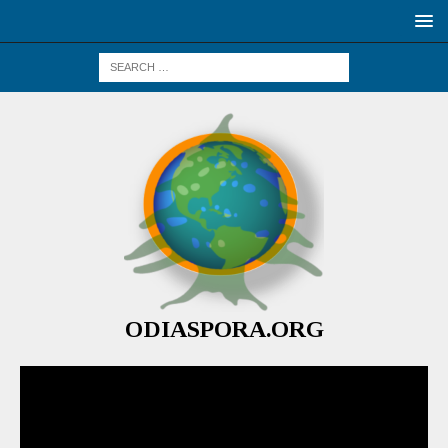
ODIASPORA.ORG