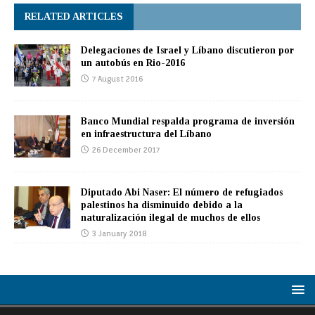
RELATED ARTICLES
Delegaciones de Israel y Líbano discutieron por
un autobús en Rio-2016
7 August 2016
Banco Mundial respalda programa de inversión
en infraestructura del Líbano
26 December 2017
Diputado Abi Naser: El número de refugiados
palestinos ha disminuido debido a la
naturalización ilegal de muchos de ellos
3 January 2018