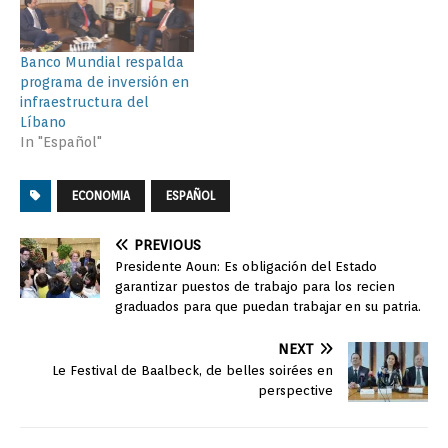
Banco Mundial respalda
programa de inversión en
infraestructura del
Líbano
In "Español"
ECONOMIA
ESPAÑOL
PREVIOUS
Presidente Aoun: Es obligación del Estado
garantizar puestos de trabajo para los recien
graduados para que puedan trabajar en su patria.
NEXT
Le Festival de Baalbeck, de belles soirées en
perspective