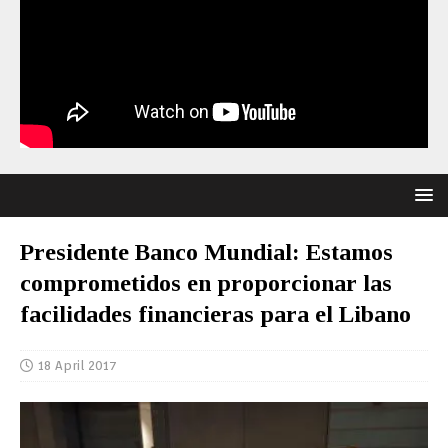
Presidente Banco Mundial: Estamos
comprometidos en proporcionar las
facilidades financieras para el Libano
18 April 2017