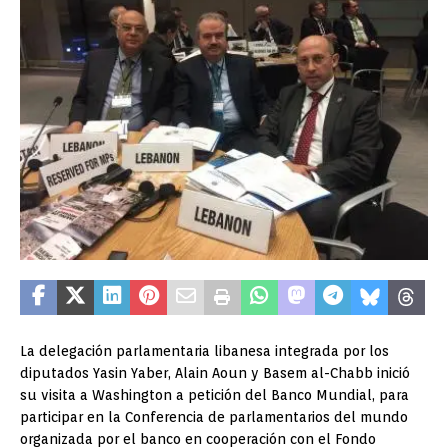
La delegación parlamentaria libanesa integrada por los
diputados Yasin Yaber, Alain Aoun y Basem al-Chabb inició
su visita a Washington a petición del Banco Mundial, para
participar en la Conferencia de parlamentarios del mundo
organizada por el banco en cooperación con el Fondo