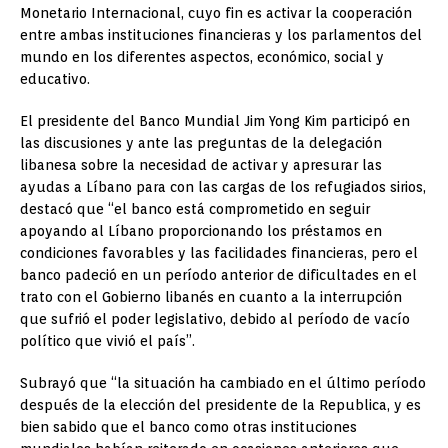
Monetario Internacional, cuyo fin es activar la cooperación
entre ambas instituciones financieras y los parlamentos del
mundo en los diferentes aspectos, económico, social y
educativo.
El presidente del Banco Mundial Jim Yong Kim participó en
las discusiones y ante las preguntas de la delegación
libanesa sobre la necesidad de activar y apresurar las
ayudas a Líbano para con las cargas de los refugiados sirios,
destacó que “el banco está comprometido en seguir
apoyando al Líbano proporcionando los préstamos en
condiciones favorables y las facilidades financieras, pero el
banco padeció en un período anterior de dificultades en el
trato con el Gobierno libanés en cuanto a la interrupción
que sufrió el poder legislativo, debido al período de vacío
político que vivió el país”.
Subrayó que “la situación ha cambiado en el último período
después de la elección del presidente de la Republica, y es
bien sabido que el banco como otras instituciones