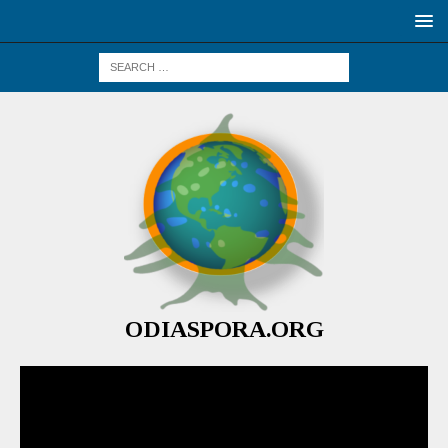
ODIASPORA.ORG