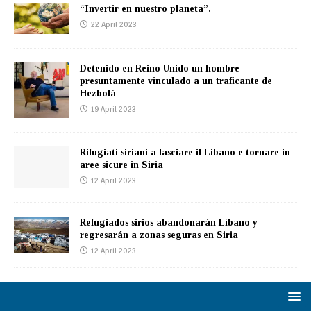
“Invertir en nuestro planeta”.
22 April 2023
Detenido en Reino Unido un hombre
presuntamente vinculado a un traficante de
Hezbolá
19 April 2023
Rifugiati siriani a lasciare il Libano e tornare in
aree sicure in Siria
12 April 2023
Refugiados sirios abandonarán Líbano y
regresarán a zonas seguras en Siria
12 April 2023