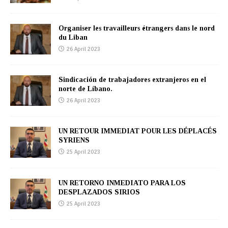
Organiser les travailleurs étrangers dans le nord
du Liban
26 April 2023
Sindicación de trabajadores extranjeros en el
norte de Líbano.
26 April 2023
UN RETOUR IMMEDIAT POUR LES DÉPLACÉS
SYRIENS
25 April 2023
UN RETORNO INMEDIATO PARA LOS
DESPLAZADOS SIRIOS
25 April 2023