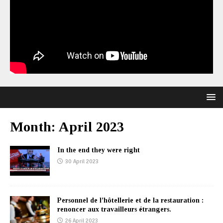
Month:
April 2023
In the end they were right
30 April 2023
Personnel de l’hôtellerie et de la restauration :
renoncer aux travailleurs étrangers.
26 April 2023