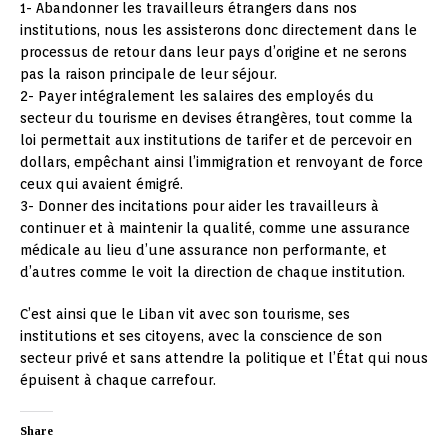
1- Abandonner les travailleurs étrangers dans nos
institutions, nous les assisterons donc directement dans le
processus de retour dans leur pays d’origine et ne serons
pas la raison principale de leur séjour.
2- Payer intégralement les salaires des employés du
secteur du tourisme en devises étrangères, tout comme la
loi permettait aux institutions de tarifer et de percevoir en
dollars, empêchant ainsi l’immigration et renvoyant de force
ceux qui avaient émigré.
3- Donner des incitations pour aider les travailleurs à
continuer et à maintenir la qualité, comme une assurance
médicale au lieu d’une assurance non performante, et
d’autres comme le voit la direction de chaque institution.
C’est ainsi que le Liban vit avec son tourisme, ses
institutions et ses citoyens, avec la conscience de son
secteur privé et sans attendre la politique et l’État qui nous
épuisent à chaque carrefour.
Share