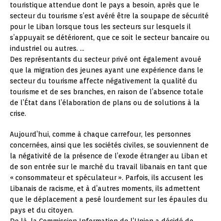
touristique attendue dont le pays a besoin, après que le
secteur du tourisme s’est avéré être la soupape de sécurité
pour le Liban lorsque tous les secteurs sur lesquels il
s’appuyait se détériorent, que ce soit le secteur bancaire ou
industriel ou autres. …
Des représentants du secteur privé ont également avoué
que la migration des jeunes ayant une expérience dans le
secteur du tourisme affecte négativement la qualité du
tourisme et de ses branches, en raison de l’absence totale
de l’État dans l’élaboration de plans ou de solutions à la
crise.
Aujourd’hui, comme à chaque carrefour, les personnes
concernées, ainsi que les sociétés civiles, se souviennent de
la négativité de la présence de l’exode étranger au Liban et
de son entrée sur le marché du travail libanais en tant que
« consommateur et spéculateur ». Parfois, ils accusent les
Libanais de racisme, et à d’autres moments, ils admettent
que le déplacement a pesé lourdement sur les épaules du
pays et du citoyen.