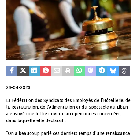
26-04-2023
La Fédération des Syndicats des Employés de l’Hôtellerie, de
la Restauration, de l’Alimentation et du Spectacle au Liban
a envoyé une lettre ouverte aux personnes concernées,
dans laquelle elle déclarait :
“On a beaucoup parlé ces derniers temps d’une renaissance