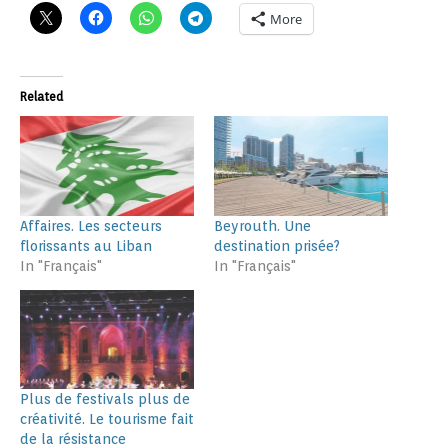
More
Related
Affaires. Les secteurs
Beyrouth. Une
florissants au Liban
destination prisée?
In "Français"
In "Français"
Plus de festivals plus de
créativité. Le tourisme fait
de la résistance