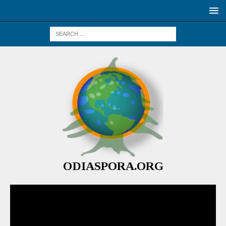
ODIASPORA.ORG