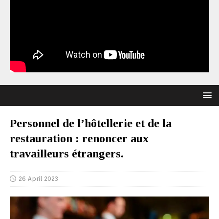
Personnel de l’hôtellerie et de la
restauration : renoncer aux
travailleurs étrangers.
26 April 2023