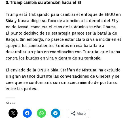
3. Trump cambia su atención hacia el EI
Trump está trabajando para cambiar el enfoque de EEUU en
Siria y busca dirigir su foco de atención a la derrota del EI y
no de Assad, como era el caso de la Administración Obama.
El punto decisivo de su estrategia parece ser la batalla de
Raqqa. Sin embargo, no parece estar claro si va a incidir en el
apoyo a los combatientes kurdos en esa batalla o a
desarrollar un plan en coordinación con Turquía, que lucha
contra los kurdos en Siria y dentro de su territorio.
El enviado de la ONU a Siria, Staffan de Mistura, ha excluido
un gran avance durante las conversaciones de Ginebra y se
cree que se conformaría con un acercamiento de posturas
entre las partes.
Share
More