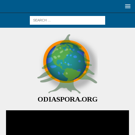
ODIASPORA.ORG