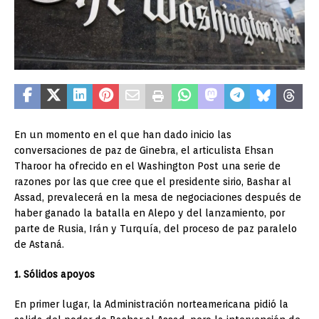
En un momento en el que han dado inicio las
conversaciones de paz de Ginebra, el articulista Ehsan
Tharoor ha ofrecido en el Washington Post una serie de
razones por las que cree que el presidente sirio, Bashar al
Assad, prevalecerá en la mesa de negociaciones después de
haber ganado la batalla en Alepo y del lanzamiento, por
parte de Rusia, Irán y Turquía, del proceso de paz paralelo
de Astaná.
1. Sólidos apoyos
En primer lugar, la Administración norteamericana pidió la