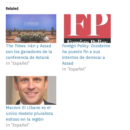
Related
The Times: Irán y Assad
Foreign Policy: Occidente
son los ganadores de la
ha puesto fin a sus
conferencia de Astaná
intentos de derrocar a
In "Español"
Assad
In "Español"
Macron: El Líbano es el
uníco modelo pluralista
exitoso en la región
In "Español"