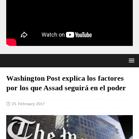
Washington Post explica los factores
por los que Assad seguirá en el poder
25 February 2017