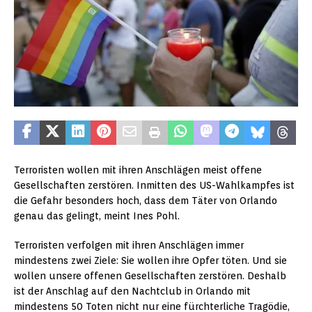
Terroristen wollen mit ihren Anschlägen meist offene
Gesellschaften zerstören. Inmitten des US-Wahlkampfes ist
die Gefahr besonders hoch, dass dem Täter von Orlando
genau das gelingt, meint Ines Pohl.
Terroristen verfolgen mit ihren Anschlägen immer
mindestens zwei Ziele: Sie wollen ihre Opfer töten. Und sie
wollen unsere offenen Gesellschaften zerstören. Deshalb
ist der Anschlag auf den Nachtclub in Orlando mit
mindestens 50 Toten nicht nur eine fürchterliche Tragödie,