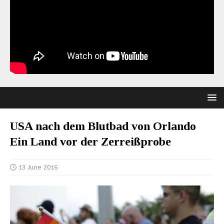
USA nach dem Blutbad von Orlando
Ein Land vor der Zerreißprobe
13 June 2016