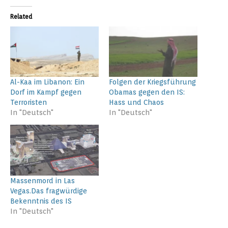
Related
Al-Kaa im Libanon: Ein
Folgen der Kriegsführung
Dorf im Kampf gegen
Obamas gegen den IS:
Terroristen
Hass und Chaos
In "Deutsch"
In "Deutsch"
Massenmord in Las
Vegas.Das fragwürdige
Bekenntnis des IS
In "Deutsch"