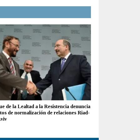
e de la Lealtad a la Resistencia denuncia
ntos de normalización de relaciones Riad-
Aviv