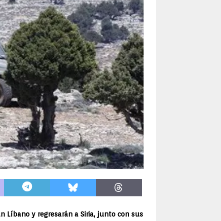
 Líbano y regresarán a Siria, junto con sus