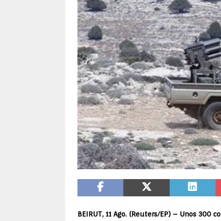
BEIRUT, 11 Ago. (Reuters/EP) – Unos 300 co