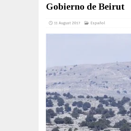
Gobierno de Beirut
11 August 2017
Español