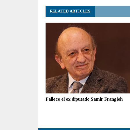
RELATED ARTICLES
Fallece el ex diputado Samir Frangieh