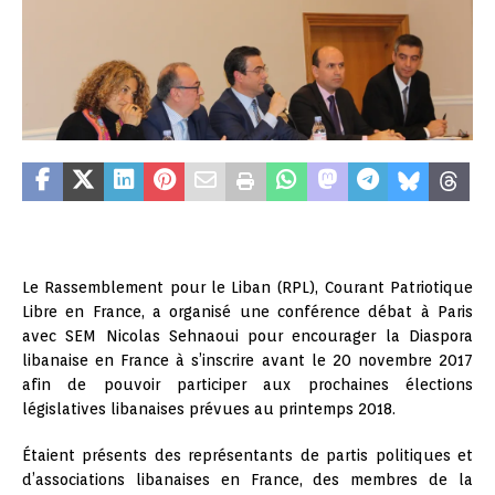
Le Rassemblement pour le Liban (RPL), Courant Patriotique
Libre en France, a organisé une conférence débat à Paris
avec SEM Nicolas Sehnaoui pour encourager la Diaspora
libanaise en France à s’inscrire avant le 20 novembre 2017
afin de pouvoir participer aux prochaines élections
législatives libanaises prévues au printemps 2018.
Étaient présents des représentants de partis politiques et
d’associations libanaises en France, des membres de la