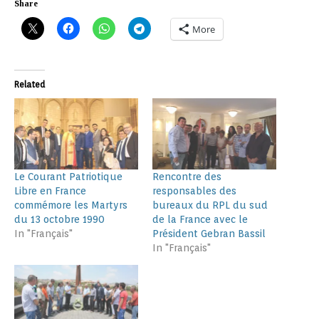
Share
More
Related
Le Courant Patriotique
Rencontre des
Libre en France
responsables des
commémore les Martyrs
bureaux du RPL du sud
du 13 octobre 1990
de la France avec le
In "Français"
Président Gebran Bassil
In "Français"