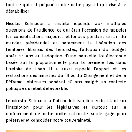
tout ce qui est préparé contre notre pays et qui vise à le
déstabiliser.
Nicolas Sehnaoui a ensuite répondu aux multiples
questions de l’audience, ce qui était l’occasion de rappeler
les concrétisations majeures obtenues pendant un an du
mandat présidentiel et notamment la libération des
territoires libanais des terroristes, l’adoption du budget
après 12 ans et l’adoption d’une nouvelle loi électorale
basée sur la proportionnelle pour la première fois dans
l’histoire de Liban. Il a aussi rappelé l’apport et les
réalisations des ministres du “Bloc du Changement et de la
Réforme” obtenues pendant 10 ans malgré un contexte
politique qui était défavorable.
Le ministre Sehnaoui a fini son intervention en insistant sur
l’inscription pour les législatives et surtout sur le
renforcement de notre unité nationale, seule gage pour
préserver et consolider notre souveraineté.