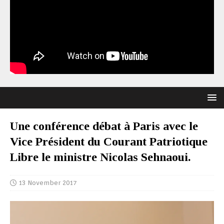
Une conférence débat à Paris avec le
Vice Président du Courant Patriotique
Libre le ministre Nicolas Sehnaoui.
13 November 2017