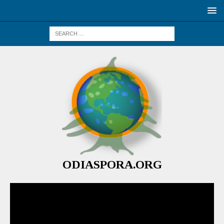
ODIASPORA.ORG