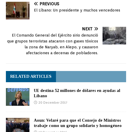
PREVIOUS
El Líbano: Un presidente y muchos vencedores
NEXT
El Comando General del Ejército sirio denunció
que grupos terroristas atacaron con gases tóxicos
la zona de Naryab, en Alepo, y causaron
afectaciones a decenas de pobladores.
RELATED ARTICLES
UE destina 52 millones de dólares en ayudas al
Líbano
20 December 2017
Aoun: Velaré para que el Consejo de Ministros
trabaje como un grupo solidario y homogéneo