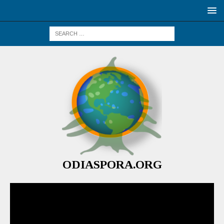
ODIASPORA.ORG