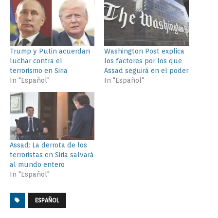
Trump y Putin acuerdan
Washington Post explica
luchar contra el
los factores por los que
terrorismo en Siria
Assad seguirá en el poder
In "Español"
In "Español"
Assad: La derrota de los
terroristas en Siria salvará
al mundo entero
In "Español"
ESPAÑOL