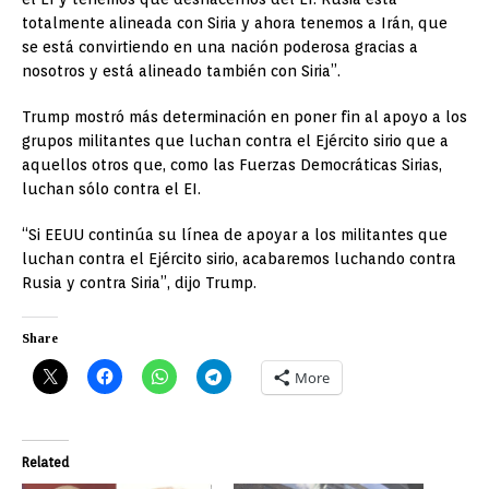
totalmente alineada con Siria y ahora tenemos a Irán, que
se está convirtiendo en una nación poderosa gracias a
nosotros y está alineado también con Siria”.
Trump mostró más determinación en poner fin al apoyo a los
grupos militantes que luchan contra el Ejército sirio que a
aquellos otros que, como las Fuerzas Democráticas Sirias,
luchan sólo contra el EI.
“Si EEUU continúa su línea de apoyar a los militantes que
luchan contra el Ejército sirio, acabaremos luchando contra
Rusia y contra Siria”, dijo Trump.
Share
More
Related