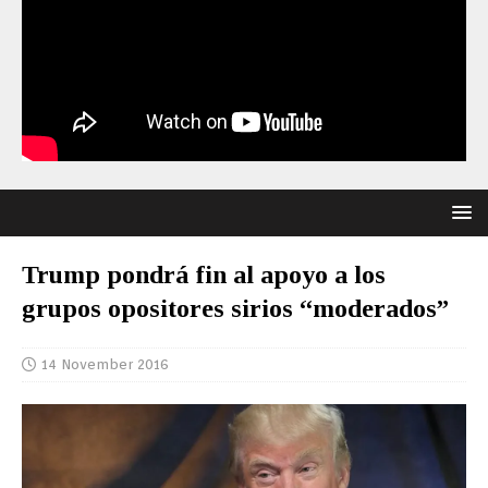
Trump pondrá fin al apoyo a los
grupos opositores sirios “moderados”
14 November 2016