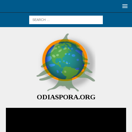
ODIASPORA.ORG