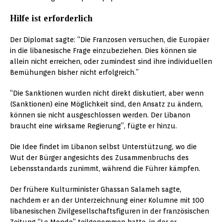
Hilfe ist erforderlich
Der Diplomat sagte: “Die Franzosen versuchen, die Europäer
in die libanesische Frage einzubeziehen. Dies können sie
allein nicht erreichen, oder zumindest sind ihre individuellen
Bemühungen bisher nicht erfolgreich.”
“Die Sanktionen wurden nicht direkt diskutiert, aber wenn
(Sanktionen) eine Möglichkeit sind, den Ansatz zu ändern,
können sie nicht ausgeschlossen werden. Der Libanon
braucht eine wirksame Regierung”, fügte er hinzu.
Die Idee findet im Libanon selbst Unterstützung, wo die
Wut der Bürger angesichts des Zusammenbruchs des
Lebensstandards zunimmt, während die Führer kämpfen.
Der frühere Kulturminister Ghassan Salameh sagte,
nachdem er an der Unterzeichnung einer Kolumne mit 100
libanesischen Zivilgesellschaftsfiguren in der französischen