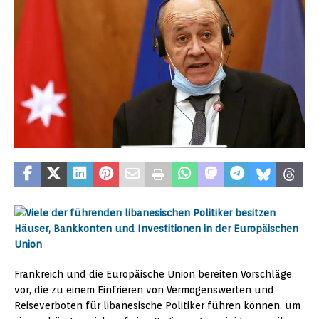
Frankreich und die Europäische Union bereiten Vorschläge
vor, die zu einem Einfrieren von Vermögenswerten und
Reiseverboten für libanesische Politiker führen können, um