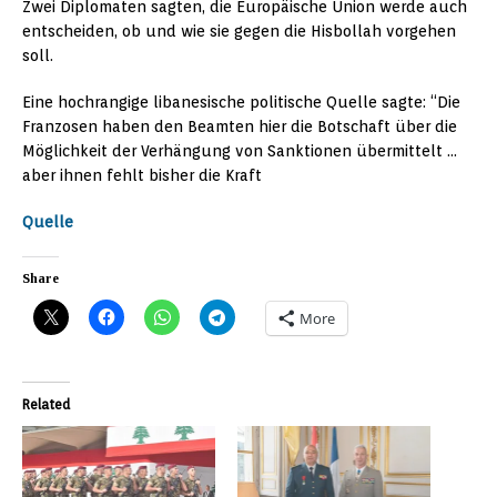
Zwei Diplomaten sagten, die Europäische Union werde auch
entscheiden, ob und wie sie gegen die Hisbollah vorgehen
soll.
Eine hochrangige libanesische politische Quelle sagte: “Die
Franzosen haben den Beamten hier die Botschaft über die
Möglichkeit der Verhängung von Sanktionen übermittelt …
aber ihnen fehlt bisher die Kraft
Quelle
Share
More
Related