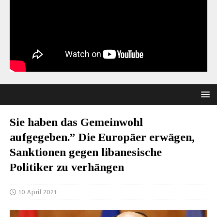
Sie haben das Gemeinwohl
aufgegeben.” Die Europäer erwägen,
Sanktionen gegen libanesische
Politiker zu verhängen
10 April 2021