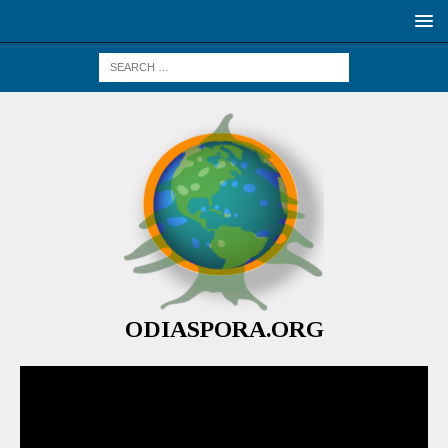
ODIASPORA.ORG