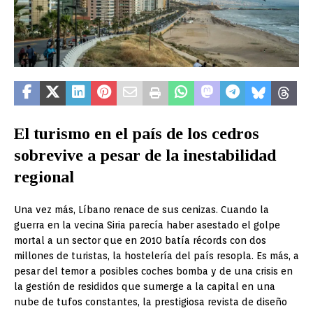
El turismo en el país de los cedros
sobrevive a pesar de la inestabilidad
regional
Una vez más, Líbano renace de sus cenizas. Cuando la
guerra en la vecina Siria parecía haber asestado el golpe
mortal a un sector que en 2010 batía récords con dos
millones de turistas, la hostelería del país resopla. Es más, a
pesar del temor a posibles coches bomba y de una crisis en
la gestión de resididos que sumerge a la capital en una
nube de tufos constantes, la prestigiosa revista de diseño