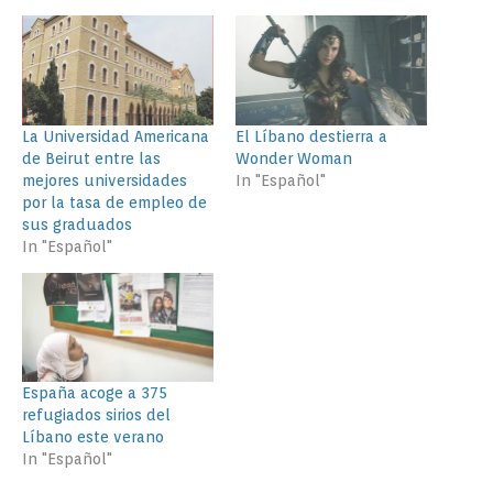
La Universidad Americana
El Líbano destierra a
de Beirut entre las
Wonder Woman
mejores universidades
In "Español"
por la tasa de empleo de
sus graduados
In "Español"
España acoge a 375
refugiados sirios del
Líbano este verano
In "Español"