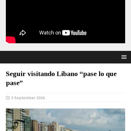
Seguir visitando Líbano “pase lo que
pase”
3 September 2016