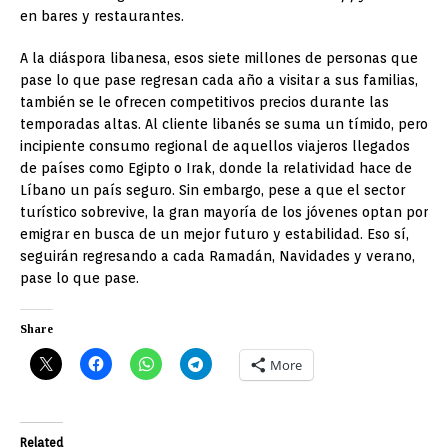
en bares y restaurantes.
A la diáspora libanesa, esos siete millones de personas que
pase lo que pase regresan cada año a visitar a sus familias,
también se le ofrecen competitivos precios durante las
temporadas altas. Al cliente libanés se suma un tímido, pero
incipiente consumo regional de aquellos viajeros llegados
de países como Egipto o Irak, donde la relatividad hace de
Líbano un país seguro. Sin embargo, pese a que el sector
turístico sobrevive, la gran mayoría de los jóvenes optan por
emigrar en busca de un mejor futuro y estabilidad. Eso sí,
seguirán regresando a cada Ramadán, Navidades y verano,
pase lo que pase.
Share
More
Related