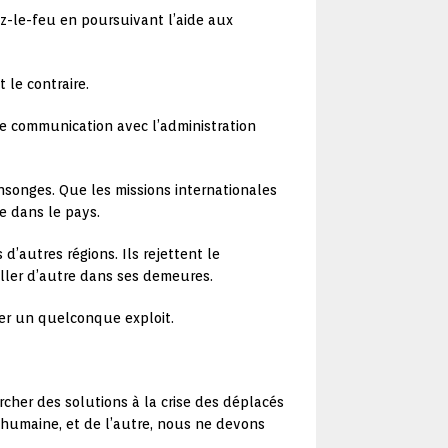
z-le-feu en poursuivant l’aide aux
 le contraire.
e communication avec l’administration
onges. Que les missions internationales
e dans le pays.
d’autres régions. Ils rejettent le
ller d’autre dans ses demeures.
her un quelconque exploit.
rcher des solutions à la crise des déplacés
n humaine, et de l’autre, nous ne devons