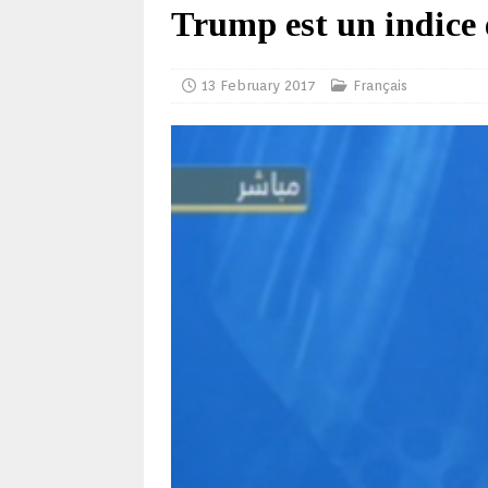
Trump est un indice d
13 February 2017
Français