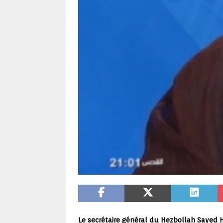
Le secrétaire général du Hezbollah Sayed H