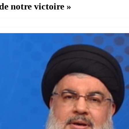
e notre victoire »