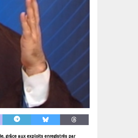
, grâce aux exploits enregistrés par