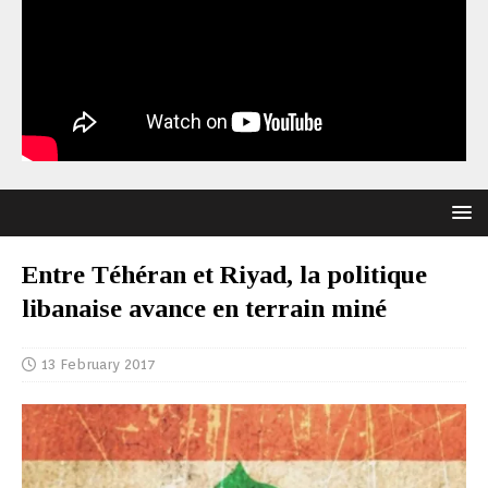
Entre Téhéran et Riyad, la politique
libanaise avance en terrain miné
13 February 2017