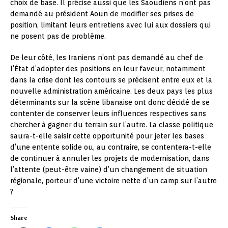
choix de base. Il précise aussi que les Saoudiens n’ont pas
demandé au président Aoun de modifier ses prises de
position, limitant leurs entretiens avec lui aux dossiers qui
ne posent pas de problème.
De leur côté, les Iraniens n’ont pas demandé au chef de
l’État d’adopter des positions en leur faveur, notamment
dans la crise dont les contours se précisent entre eux et la
nouvelle administration américaine. Les deux pays les plus
déterminants sur la scène libanaise ont donc décidé de se
contenter de conserver leurs influences respectives sans
chercher à gagner du terrain sur l’autre. La classe politique
saura-t-elle saisir cette opportunité pour jeter les bases
d’une entente solide ou, au contraire, se contentera-t-elle
de continuer à annuler les projets de modernisation, dans
l’attente (peut-être vaine) d’un changement de situation
régionale, porteur d’une victoire nette d’un camp sur l’autre
?
Share