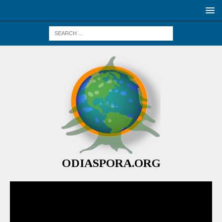
ODIASPORA.ORG