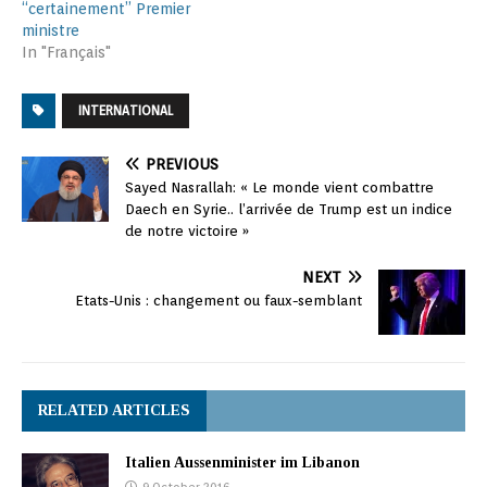
“certainement” Premier
ministre
In "Français"
INTERNATIONAL
PREVIOUS
Sayed Nasrallah: « Le monde vient combattre
Daech en Syrie.. l’arrivée de Trump est un indice
de notre victoire »
NEXT
Etats-Unis : changement ou faux-semblant
RELATED ARTICLES
Italien Aussenminister im Libanon