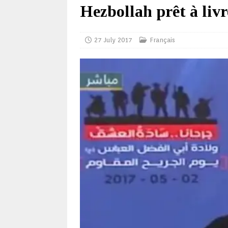
Hezbollah prêt à livr
27 July 2017
Français