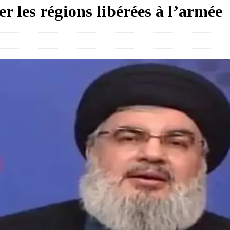
er les régions libérées à l’armée