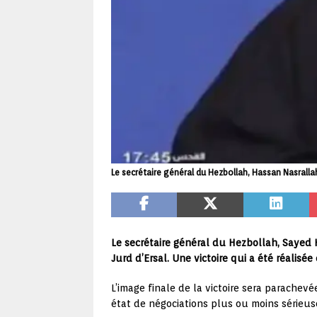
Le secrétaire général du Hezbollah, Hassan Nasrallah
Le secrétaire général du Hezbollah, Sayed 
Jurd d’Ersal. Une victoire qui a été réalisée
L’image finale de la victoire sera parachev
état de négociations plus ou moins sérieuses