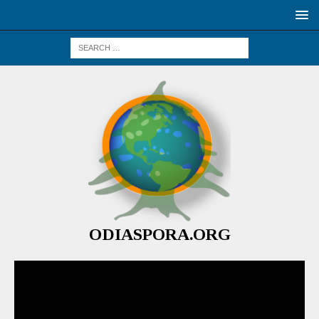
ODIASPORA.ORG