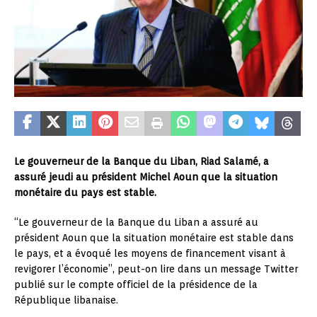
Le gouverneur de la Banque du Liban, Riad Salamé, a
assuré jeudi au président Michel Aoun que la situation
monétaire du pays est stable.
“Le gouverneur de la Banque du Liban a assuré au
président Aoun que la situation monétaire est stable dans
le pays, et a évoqué les moyens de financement visant à
revigorer l’économie”, peut-on lire dans un message Twitter
publié sur le compte officiel de la présidence de la
République libanaise.