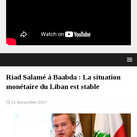
Riad Salamé à Baabda : La situation
monétaire du Liban est stable
21 December 2017