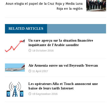
Aoun elogia el papel de la Cruz Roja y Media Luna
Roja en la región
RELATED ARTICLES
Un rare aperçu sur la situation financière
inquiétante de l’Arabie saoudite
14 October 2016
Air Armenia ouvre un vol Beyrouth-Yerevan
11 April 2017
Les opérateurs Alfa et Touch annoncent une
baisse de leurs tarifs Internet
19 September 2016