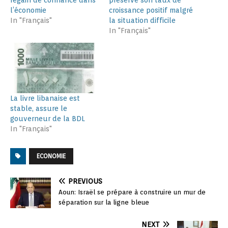
l’économie
croissance positif malgré
In "Français"
la situation difficile
In "Français"
La livre libanaise est
stable, assure le
gouverneur de la BDL
In "Français"
ECONOMIE
PREVIOUS
Aoun: Israël se prépare à construire un mur de
séparation sur la ligne bleue
NEXT