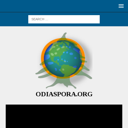
ODIASPORA.ORG