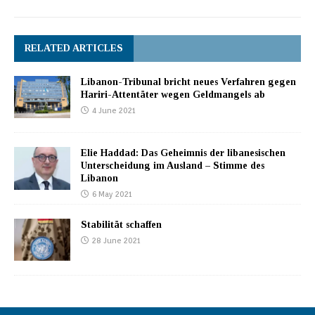
RELATED ARTICLES
Libanon-Tribunal bricht neues Verfahren gegen
Hariri-Attentäter wegen Geldmangels ab
4 June 2021
Elie Haddad: Das Geheimnis der libanesischen
Unterscheidung im Ausland – Stimme des
Libanon
6 May 2021
Stabilität schaffen
28 June 2021