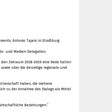
ments, Antonio Tajani, in Straßburg
eits- und Medien-Delegation.
r den Zeitraum 2018-2019 eine Rede halten
owie über die derzeitige regionale und
rtnerschaft haben, die mehrere
lich zu der Annahme des Dialogs als Mittel
irtschaftliche Beziehungen.”