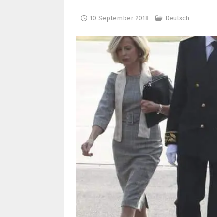
10 September 2018
Deutsch