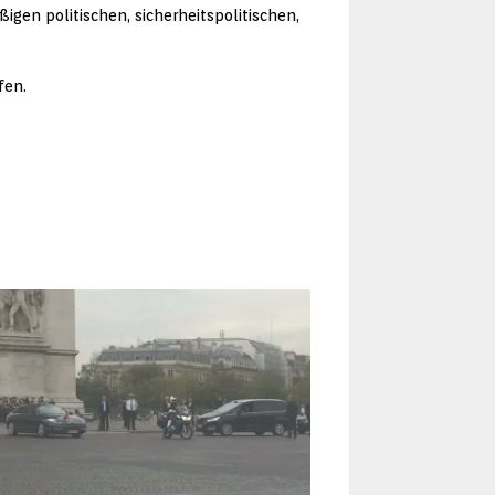
en politischen, sicherheitspolitischen,
fen.