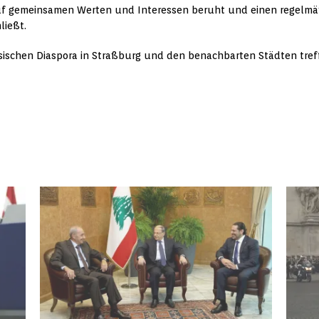
auf gemeinsamen Werten und Interessen beruht und einen regelmäßig
ließt.
nesischen Diaspora in Straßburg und den benachbarten Städten tref