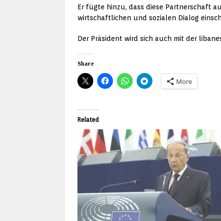
Er fügte hinzu, dass diese Partnerschaft 
wirtschaftlichen und sozialen Dialog einsch
Der Präsident wird sich auch mit der liba
Share
More
Related