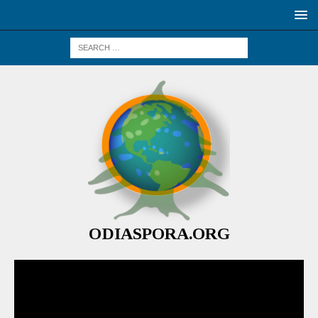
ODIASPORA.ORG