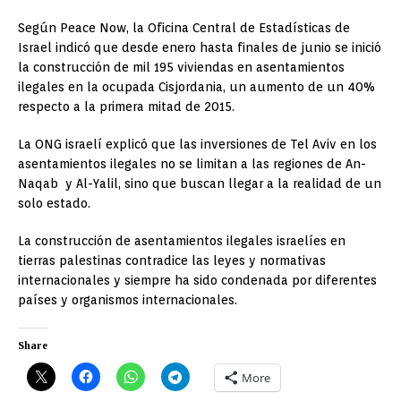
Según Peace Now, la Oficina Central de Estadísticas de
Israel indicó que desde enero hasta finales de junio se inició
la construcción de mil 195 viviendas en asentamientos
ilegales en la ocupada Cisjordania, un aumento de un 40%
respecto a la primera mitad de 2015.
La ONG israelí explicó que las inversiones de Tel Aviv en los
asentamientos ilegales no se limitan a las regiones de An-
Naqab y Al-Yalil, sino que buscan llegar a la realidad de un
solo estado.
La construcción de asentamientos ilegales israelíes en
tierras palestinas contradice las leyes y normativas
internacionales y siempre ha sido condenada por diferentes
países y organismos internacionales.
Share
More