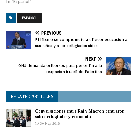
In "Español"
ESPAÑOL
PREVIOUS
El Líbano se compromete a ofrecer educación a
sus niños y a los refugiados sirios
NEXT
ONU demanda esfuerzos para poner fin a la
ocupación israelí de Palestina
RELATED ARTICLES
Conversaciones entre Rai y Macron centraron
sobre refugiados y economia
30 May 2018