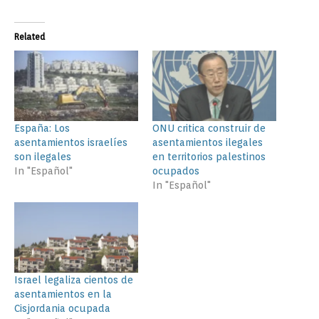
Related
España: Los
ONU critica construir de
asentamientos israelíes
asentamientos ilegales
son ilegales
en territorios palestinos
In "Español"
ocupados
In "Español"
Israel legaliza cientos de
asentamientos en la
Cisjordania ocupada