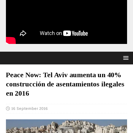
Peace Now: Tel Aviv aumenta un 40%
construcción de asentamientos ilegales
en 2016
16 September 2016