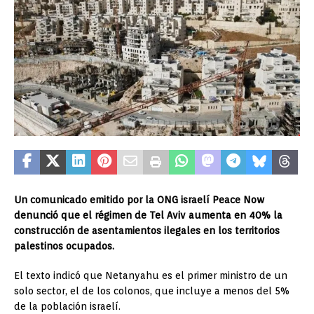
Un comunicado emitido por la ONG israelí Peace Now
denunció que el régimen de Tel Aviv aumenta en 40% la
construcción de asentamientos ilegales en los territorios
palestinos ocupados.
El texto indicó que Netanyahu es el primer ministro de un
solo sector, el de los colonos, que incluye a menos del 5%
de la población israelí.