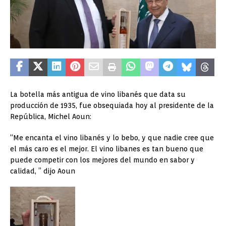
La botella más antigua de vino libanés que data su
producción de 1935, fue obsequiada hoy al presidente de la
República, Michel Aoun:
“Me encanta el vino libanés y lo bebo, y que nadie cree que
el más caro es el mejor. El vino libanes es tan bueno que
puede competir con los mejores del mundo en sabor y
calidad, ” dijo Aoun