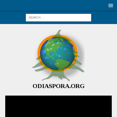
ODIASPORA.ORG